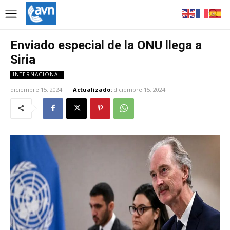
Enviado especial de la ONU llega a
Siria
INTERNACIONAL
diciembre 15, 2024
Actualizado:
diciembre 15, 2024