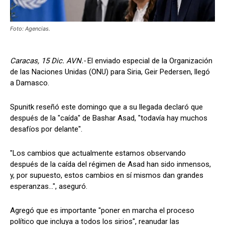
Foto: Agencias.
Caracas, 15 Dic. AVN.-
El enviado especial de la Organización
de las Naciones Unidas (ONU) para Siria, Geir Pedersen, llegó
a Damasco.
Spunitk reseñó este domingo que a su llegada declaró que
después de la "caída" de Bashar Asad, "todavía hay muchos
desafíos por delante".
"Los cambios que actualmente estamos observando
después de la caída del régimen de Asad han sido inmensos,
y, por supuesto, estos cambios en sí mismos dan grandes
esperanzas...", aseguró.
Agregó que es importante "poner en marcha el proceso
político que incluya a todos los sirios", reanudar las