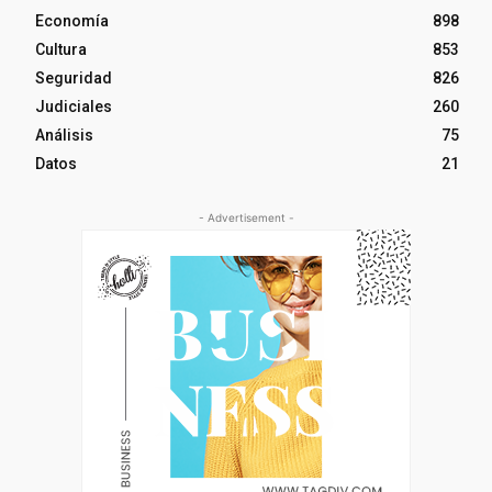
Economía
898
Cultura
853
Seguridad
826
Judiciales
260
Análisis
75
Datos
21
- Advertisement -