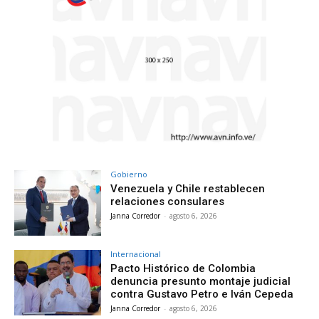
Gobierno
Venezuela y Chile restablecen
relaciones consulares
Janna Corredor
-
agosto 6, 2026
Internacional
Pacto Histórico de Colombia
denuncia presunto montaje judicial
contra Gustavo Petro e Iván Cepeda
Janna Corredor
-
agosto 6, 2026