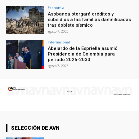
Economía
Asobanca otorgará créditos y
subsidios a las familias damnificadas
tras doblete sísmico
agosto 7, 2026
Internacional
Abelardo de la Espriella asumió
Presidencia de Colombia para
período 2026-2030
agosto 7, 2026
SELECCIÓN DE AVN