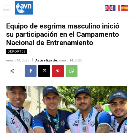
Equipo de esgrima masculino inició
su participación en el Campamento
Nacional de Entrenamiento
DEPORTES
enero 14, 2025
Actualizado:
enero 14, 2025