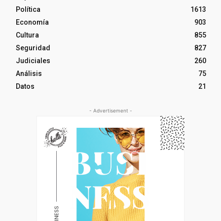
Política
1613
Economía
903
Cultura
855
Seguridad
827
Judiciales
260
Análisis
75
Datos
21
- Advertisement -