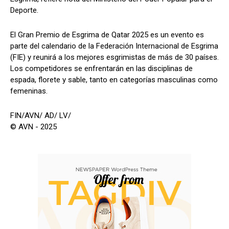
Deporte.
El Gran Premio de Esgrima de Qatar 2025 es un evento es
parte del calendario de la Federación Internacional de Esgrima
(FIE) y reunirá a los mejores esgrimistas de más de 30 países.
Los competidores se enfrentarán en las disciplinas de
espada, florete y sable, tanto en categorías masculinas como
femeninas.
FIN/AVN/ AD/ LV/
© AVN - 2025