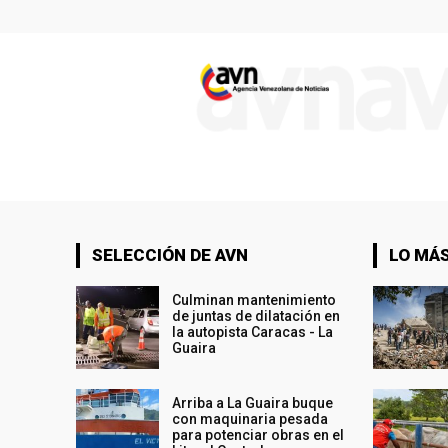
SELECCIÓN DE AVN
LO MÁS
Culminan mantenimiento
de juntas de dilatación en
la autopista Caracas - La
Guaira
Arriba a La Guaira buque
con maquinaria pesada
para potenciar obras en el