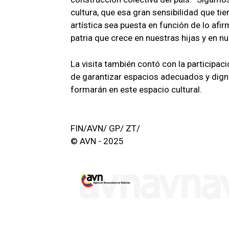
cultura, que esa gran sensibilidad que ti
artística sea puesta en función de lo afir
patria que crece en nuestras hijas y en nu
La visita también contó con la participaci
de garantizar espacios adecuados y dign
formarán en este espacio cultural.
FIN/AVN/ GP/ ZT/
© AVN - 2025