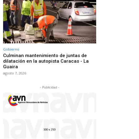
Gobierno
Culminan mantenimiento de juntas de
dilatación en la autopista Caracas - La
Guaira
agosto 7, 2026
- Publicidad -