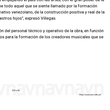
ene todo aquel que se siente llamado por la formación
mativo venezolano, de la construcción positiva y real de la
estros hijos”, expresó Villegas.
ón del personal técnico y operativo de la obra, en función
os para la formación de los creadores musicales que se