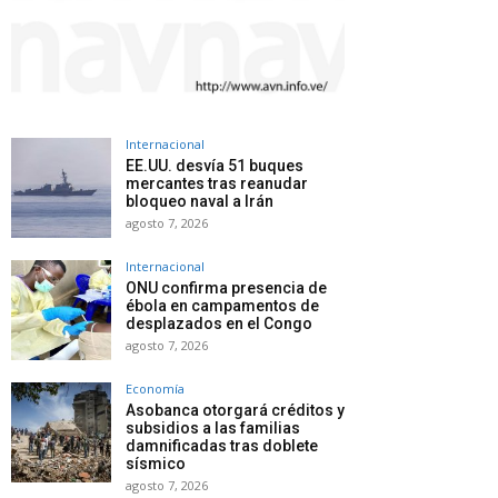
Internacional
EE.UU. desvía 51 buques
mercantes tras reanudar
bloqueo naval a Irán
agosto 7, 2026
Internacional
ONU confirma presencia de
ébola en campamentos de
desplazados en el Congo
agosto 7, 2026
Economía
Asobanca otorgará créditos y
subsidios a las familias
damnificadas tras doblete
sísmico
agosto 7, 2026