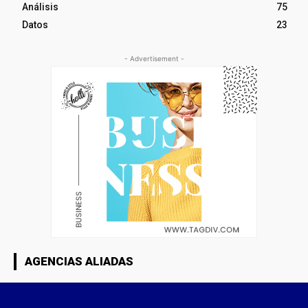
Análisis
75
Datos
23
- Advertisement -
AGENCIAS ALIADAS