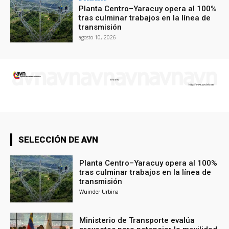
Planta Centro–Yaracuy opera al 100%
tras culminar trabajos en la línea de
transmisión
agosto 10, 2026
SELECCIÓN DE AVN
Planta Centro–Yaracuy opera al 100%
tras culminar trabajos en la línea de
transmisión
Wuinder Urbina
Ministerio de Transporte evalúa