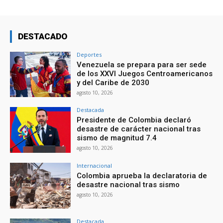
DESTACADO
Deportes
Venezuela se prepara para ser sede
de los XXVI Juegos Centroamericanos
y del Caribe de 2030
agosto 10, 2026
Destacada
Presidente de Colombia declaró
desastre de carácter nacional tras
sismo de magnitud 7.4
agosto 10, 2026
Internacional
Colombia aprueba la declaratoria de
desastre nacional tras sismo
agosto 10, 2026
Destacada