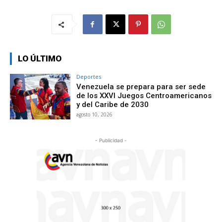
LO ÚLTIMO
Deportes
Venezuela se prepara para ser sede
de los XXVI Juegos Centroamericanos
y del Caribe de 2030
agosto 10, 2026
- Publicidad -