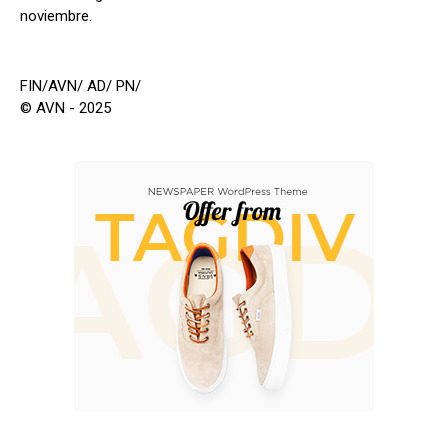
noviembre.
FIN/AVN/ AD/ PN/
© AVN - 2025