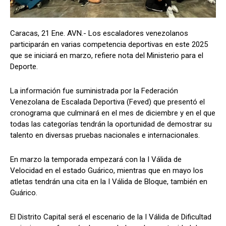
Caracas, 21 Ene. AVN.- Los escaladores venezolanos
participarán en varias competencia deportivas en este 2025
que se iniciará en marzo, refiere nota del Ministerio para el
Deporte.
La información fue suministrada por la Federación
Venezolana de Escalada Deportiva (Feved) que presentó el
cronograma que culminará en el mes de diciembre y en el que
todas las categorías tendrán la oportunidad de demostrar su
talento en diversas pruebas nacionales e internacionales.
En marzo la temporada empezará con la I Válida de
Velocidad en el estado Guárico, mientras que en mayo los
atletas tendrán una cita en la I Válida de Bloque, también en
Guárico.
El Distrito Capital será el escenario de la I Válida de Dificultad