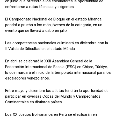
en junio que ofrecerá a los escaladores la oportunidad de
enfrentarse a rutas técnicas y exigentes.
El Campeonato Nacional de Bloque en el estado Miranda
pondrá a prueba a los más jóvenes de la categoría, en un
evento que se llevará a cabo en julio.
Las competencias nacionales culminará en diciembre con la
II Válida de Dificultad en el estado Mérida.
En abril se celebrará la XXII Asamblea General de la
Federación Internacional de Escala (IFSC) en Chipre, Türkiye,
lo que marcará el inicio de la temporada internacional para los
escaladores venezolanos.
Entre mayo y diciembre los atletas tendrán la oportunidad de
participar en diversas Copas del Mundo y Campeonatos
Continentales en distintos países.
Los XX Juegos Bolivarianos en Perú se efectuarán en