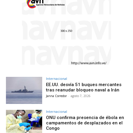
Internacional
EE.UU. desvía 51 buques mercantes
tras reanudar bloqueo naval a Irán
Janna Corredor
-
agosto 7, 2026
Internacional
ONU confirma presencia de ébola en
campamentos de desplazados en el
Congo