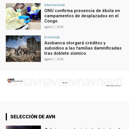
Internacional
ONU confirma presencia de ébola en
campamentos de desplazados en el
Congo
agosto 7, 2026
Economía
Asobanca otorgará créditos y
subsidios a las familias damnificadas
tras doblete sísmico
agosto 7, 2026
SELECCIÓN DE AVN