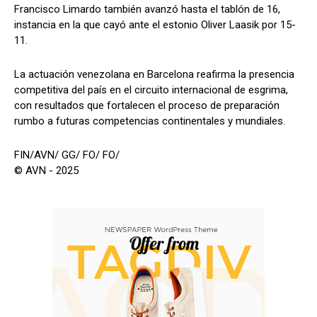
Francisco Limardo también avanzó hasta el tablón de 16,
instancia en la que cayó ante el estonio Oliver Laasik por 15-
11.
La actuación venezolana en Barcelona reafirma la presencia
competitiva del país en el circuito internacional de esgrima,
con resultados que fortalecen el proceso de preparación
rumbo a futuras competencias continentales y mundiales.
FIN/AVN/ GG/ FO/ FO/
© AVN - 2025