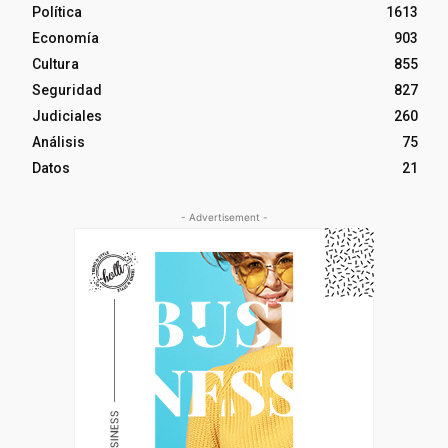
Política
1613
Economía
903
Cultura
855
Seguridad
827
Judiciales
260
Análisis
75
Datos
21
- Advertisement -