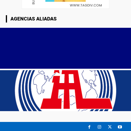
AGENCIAS ALIADAS