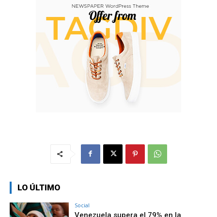
LO ÚLTIMO
Social
Venezuela supera el 79% en la