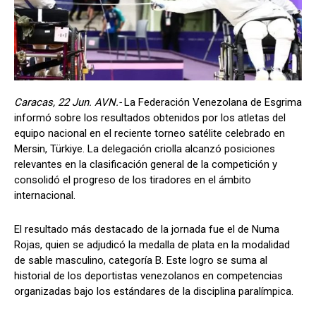
Caracas, 22 Jun. AVN.-
La Federación Venezolana de Esgrima
informó sobre los resultados obtenidos por los atletas del
equipo nacional en el reciente torneo satélite celebrado en
Mersin, Türkiye. La delegación criolla alcanzó posiciones
relevantes en la clasificación general de la competición y
consolidó el progreso de los tiradores en el ámbito
internacional.
El resultado más destacado de la jornada fue el de Numa
Rojas, quien se adjudicó la medalla de plata en la modalidad
de sable masculino, categoría B. Este logro se suma al
historial de los deportistas venezolanos en competencias
organizadas bajo los estándares de la disciplina paralímpica.