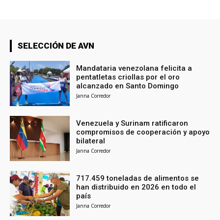
SELECCIÓN DE AVN
Mandataria venezolana felicita a
pentatletas criollas por el oro
alcanzado en Santo Domingo
Janna Corredor
Venezuela y Surinam ratificaron
compromisos de cooperación y apoyo
bilateral
Janna Corredor
717.459 toneladas de alimentos se
han distribuido en 2026 en todo el
país
Janna Corredor