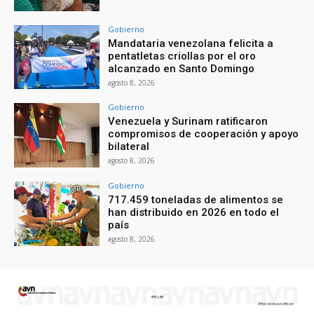
Gobierno
Mandataria venezolana felicita a
pentatletas criollas por el oro
alcanzado en Santo Domingo
agosto 8, 2026
Gobierno
Venezuela y Surinam ratificaron
compromisos de cooperación y apoyo
bilateral
agosto 8, 2026
Gobierno
717.459 toneladas de alimentos se
han distribuido en 2026 en todo el
país
agosto 8, 2026