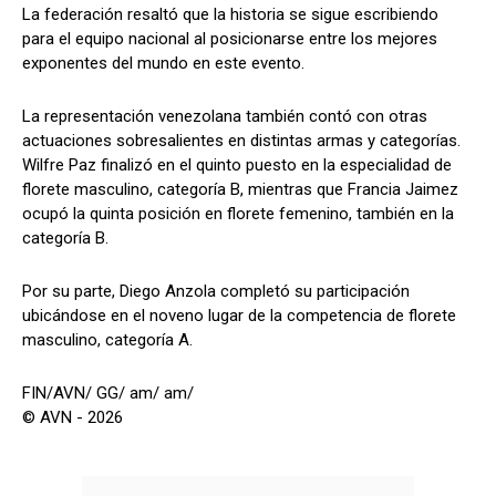
La federación resaltó que la historia se sigue escribiendo
para el equipo nacional al posicionarse entre los mejores
exponentes del mundo en este evento.
La representación venezolana también contó con otras
actuaciones sobresalientes en distintas armas y categorías.
Wilfre Paz finalizó en el quinto puesto en la especialidad de
florete masculino, categoría B, mientras que Francia Jaimez
ocupó la quinta posición en florete femenino, también en la
categoría B.
Por su parte, Diego Anzola completó su participación
ubicándose en el noveno lugar de la competencia de florete
masculino, categoría A.
FIN/AVN/ GG/ am/ am/
© AVN - 2026