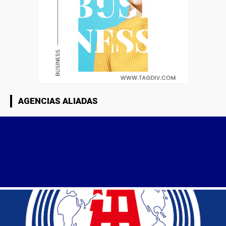
AGENCIAS ALIADAS