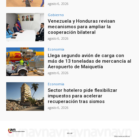
agosto 6, 2026
Gobierno
Venezuela y Honduras revisan
mecanismos para ampliar la
cooperación bilateral
agosto 6, 2026
Economía
Llega segundo avión de carga con
más de 13 toneladas de mercancía al
Aeropuerto de Maiquetía
agosto 6, 2026
Economía
Sector hotelero pide flexibilizar
impuestos para acelerar
recuperación tras sismos
agosto 6, 2026