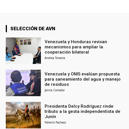
SELECCIÓN DE AVN
Venezuela y Honduras revisan
mecanismos para ampliar la
cooperación bilateral
Andrea Teixeira
Venezuela y OMS evalúan propuesta
para saneamiento del agua y manejo
de residuos
Janna Corredor
Presidenta Delcy Rodríguez rinde
tributo a la gesta independentista de
Junín
Yohenli Pacheco