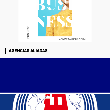
AGENCIAS ALIADAS