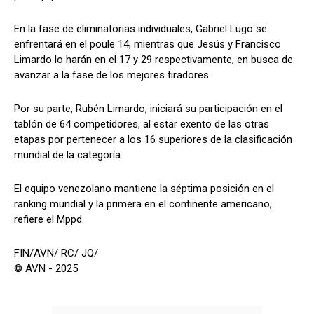
En la fase de eliminatorias individuales, Gabriel Lugo se
enfrentará en el poule 14, mientras que Jesús y Francisco
Limardo lo harán en el 17 y 29 respectivamente, en busca de
avanzar a la fase de los mejores tiradores.
Por su parte, Rubén Limardo, iniciará su participación en el
tablón de 64 competidores, al estar exento de las otras
etapas por pertenecer a los 16 superiores de la clasificación
mundial de la categoría.
El equipo venezolano mantiene la séptima posición en el
ranking mundial y la primera en el continente americano,
refiere el Mppd.
FIN/AVN/ RC/ JQ/
© AVN - 2025