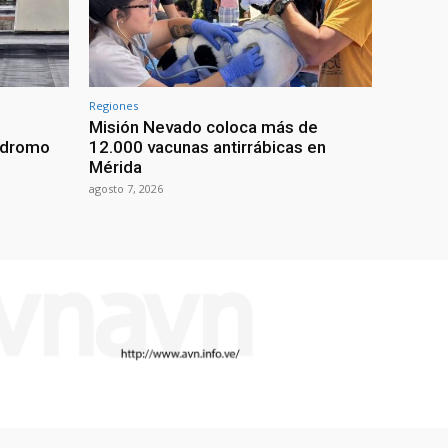
Regiones
Misión Nevado coloca más de
ódromo
12.000 vacunas antirrábicas en
Mérida
agosto 7, 2026