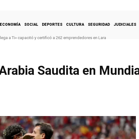
ECONOMÍA
SOCIAL
DEPORTES
CULTURA
SEGURIDAD
JUDICIALES
lega a Ti» capacitó y certificó a 262 emprendedores en Lara
Arabia Saudita en Mundia