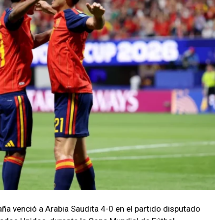
ña venció a Arabia Saudita 4-0 en el partido disputado