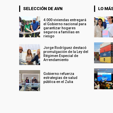
SELECCIÓN DE AVN
LO MÁS
4.000 viviendas entregará
el Gobierno nacional para
garantizar hogares
seguros a familias en
riesgo
Jorge Rodríguez destacó
promulgación de la Ley del
Régimen Especial de
Arrendamiento
Gobierno refuerza
estrategias de salud
pública en el Zulia