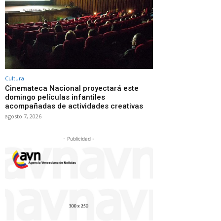
Cultura
Cinemateca Nacional proyectará este
domingo películas infantiles
acompañadas de actividades creativas
agosto 7, 2026
- Publicidad -