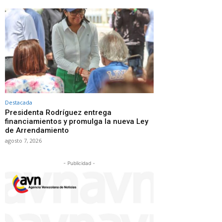
Destacada
Presidenta Rodríguez entrega
financiamientos y promulga la nueva Ley
de Arrendamiento
agosto 7, 2026
- Publicidad -