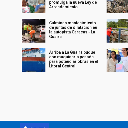
promulga la nueva Ley de
Arrendamiento
Culminan mantenimiento
de juntas de dilatación en
la autopista Caracas - La
Guaira
Arriba a La Guaira buque
con maquinaria pesada
para potenciar obras en el
Litoral Central