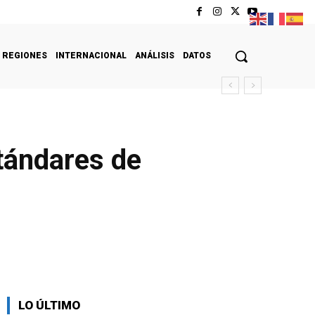
REGIONES
INTERNACIONAL
ANÁLISIS
DATOS
stándares de
LO ÚLTIMO