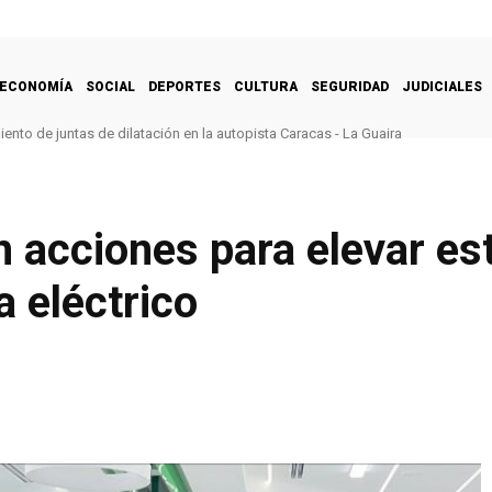
ECONOMÍA
SOCIAL
DEPORTES
CULTURA
SEGURIDAD
JUDICIALES
nto de juntas de dilatación en la autopista Caracas - La Guaira
n acciones para elevar e
a eléctrico