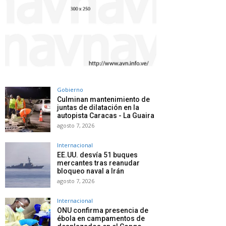
Gobierno
Culminan mantenimiento de
juntas de dilatación en la
autopista Caracas - La Guaira
agosto 7, 2026
Internacional
EE.UU. desvía 51 buques
mercantes tras reanudar
bloqueo naval a Irán
agosto 7, 2026
Internacional
ONU confirma presencia de
ébola en campamentos de