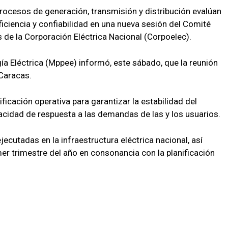
rocesos de generación, transmisión y distribución evalúan
iciencia y confiabilidad en una nueva sesión del Comité
 de la Corporación Eléctrica Nacional (Corpoelec).
gía Eléctrica (Mppee) informó, este sábado, que la reunión
 Caracas.
ficación operativa para garantizar la estabilidad del
pacidad de respuesta a las demandas de las y los usuarios.
ejecutadas en la infraestructura eléctrica nacional, así
er trimestre del año en consonancia con la planificación