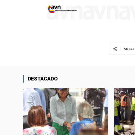
Share
DESTACADO