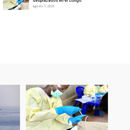
desplazados en el Congo
agosto 7, 2026