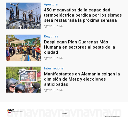
Apertura
450 megavatios de la capacidad
termoeléctrica perdida por los sismos
será restaurada la próxima semana
agosto 9, 2026
Regiones
Despliegan Plan Guarenas Más
Humana en sectores al oeste de la
ciudad
agosto 9, 2026
Internacional
Manifestantes en Alemania exigen la
dimisión de Merz y elecciones
anticipadas
agosto 9, 2026