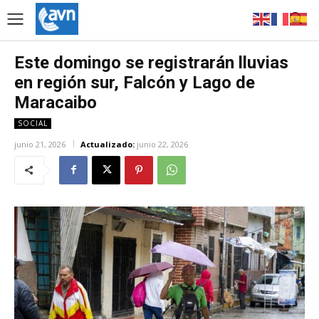
Este domingo se registrarán lluvias
en región sur, Falcón y Lago de
Maracaibo
SOCIAL
junio 21, 2026
Actualizado:
junio 22, 2026