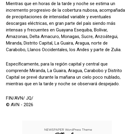
Mientras que en horas de la tarde y noche se estima un
incremento progresivo de la cobertura nubosa, acompañada
de precipitaciones de intensidad variable y eventuales
descargas eléctricas, en gran parte del país siendo más
intensas y frecuentes en Guayana Esequiba, Bolívar,
Amazonas, Delta Amacuro, Monagas, Sucre, Anzoátegui,
Miranda, Distrito Capital, La Guaira, Aragua, norte de
Carabobo, Llanos Occidentales, los Andes y parte de Zulia.
Específicamente, para la región capital y central que
comprende Miranda, La Guaira, Aragua, Carabobo y Distrito
Capital se prevé durante la mañana un cielo poco nublado,
mientras que en la tarde y noche se observará despejado.
FIN/AVN/ JQ/
© AVN - 2026