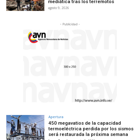
mediática tras los terremotos
agosto 9, 2026
- Publicidad -
Apertura
450 megavatios de la capacidad
termoeléctrica perdida por los sismos
será restaurada la próxima semana