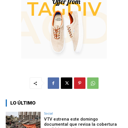
LO ÚLTIMO
Social
VTV estrena este domingo
documental que revisa la cobertura