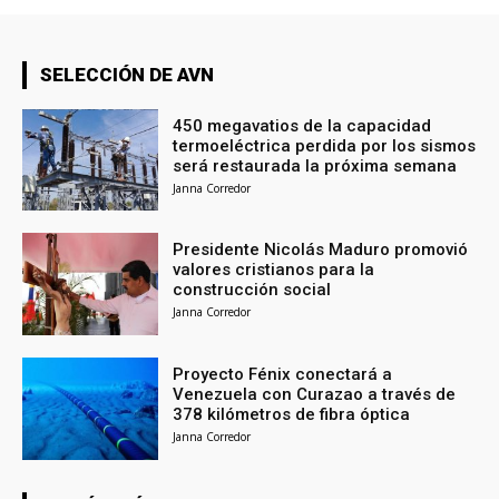
SELECCIÓN DE AVN
450 megavatios de la capacidad
termoeléctrica perdida por los sismos
será restaurada la próxima semana
Janna Corredor
Presidente Nicolás Maduro promovió
valores cristianos para la
construcción social
Janna Corredor
Proyecto Fénix conectará a
Venezuela con Curazao a través de
378 kilómetros de fibra óptica
Janna Corredor