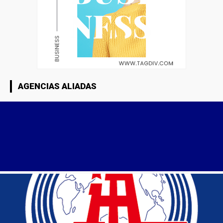
AGENCIAS ALIADAS