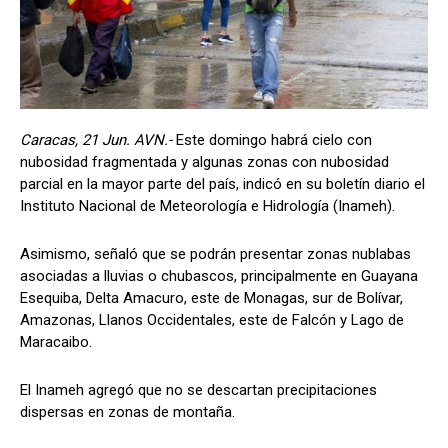
Caracas, 21 Jun. AVN.-
Este domingo habrá cielo con
nubosidad fragmentada y algunas zonas con nubosidad
parcial en la mayor parte del país, indicó en su boletín diario el
Instituto Nacional de Meteorología e Hidrología (Inameh).
Asimismo, señaló que se podrán presentar zonas nublabas
asociadas a lluvias o chubascos, principalmente en Guayana
Esequiba, Delta Amacuro, este de Monagas, sur de Bolívar,
Amazonas, Llanos Occidentales, este de Falcón y Lago de
Maracaibo.
El Inameh agregó que no se descartan precipitaciones
dispersas en zonas de montaña.