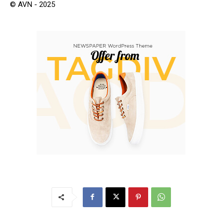
© AVN - 2025