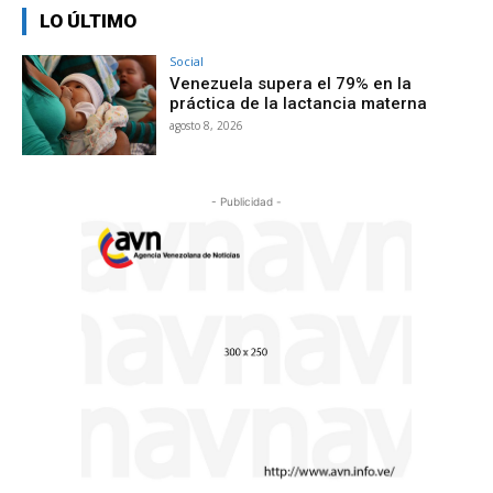
LO ÚLTIMO
Social
Venezuela supera el 79% en la
práctica de la lactancia materna
agosto 8, 2026
- Publicidad -