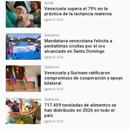
Social
Venezuela supera el 79% en la
práctica de la lactancia materna
agosto 8, 2026
Gobierno
Mandataria venezolana felicita a
pentatletas criollas por el oro
alcanzado en Santo Domingo
agosto 8, 2026
Gobierno
Venezuela y Surinam ratificaron
compromisos de cooperación y apoyo
bilateral
agosto 8, 2026
Gobierno
717.459 toneladas de alimentos se
han distribuido en 2026 en todo el
país
agosto 8, 2026