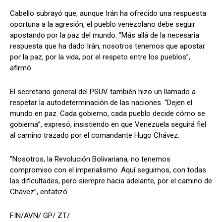
Cabello subrayó que, aunque Irán ha ofrecido una respuesta
oportuna a la agresión, el pueblo venezolano debe seguir
apostando por la paz del mundo. “Más allá de la necesaria
respuesta que ha dado Irán, nosotros tenemos que apostar
por la paz, por la vida, por el respeto entre los pueblos”,
afirmó.
El secretario general del PSUV también hizo un llamado a
respetar la autodeterminación de las naciones. “Dejen el
mundo en paz. Cada gobierno, cada pueblo decide cómo se
gobierna”, expresó, insistiendo en que Venezuela seguirá fiel
al camino trazado por el comandante Hugo Chávez.
“Nosotros, la Revolución Bolivariana, no tenemos
compromiso con el imperialismo. Aquí seguimos, con todas
las dificultades, pero siempre hacia adelante, por el camino de
Chávez”, enfatizó.
FIN/AVN/ GP/ ZT/