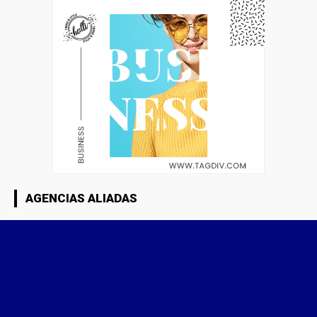
AGENCIAS ALIADAS