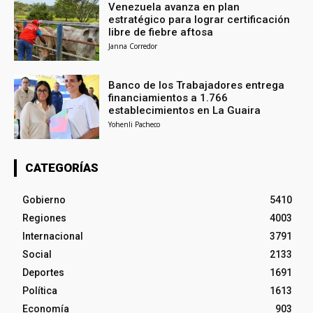
Venezuela avanza en plan
estratégico para lograr certificación
libre de fiebre aftosa
Janna Corredor
Banco de los Trabajadores entrega
financiamientos a 1.766
establecimientos en La Guaira
Yohenli Pacheco
CATEGORÍAS
Gobierno
5410
Regiones
4003
Internacional
3791
Social
2133
Deportes
1691
Política
1613
Economía
903