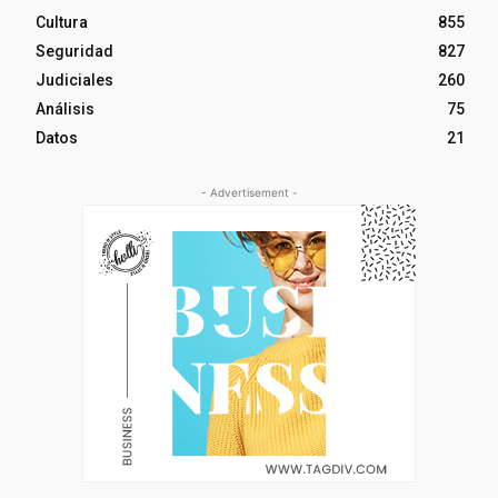
Cultura
855
Seguridad
827
Judiciales
260
Análisis
75
Datos
21
- Advertisement -