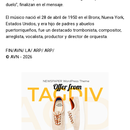
duelo", finalizan en el mensaje.
El músico nació el 28 de abril de 1950 en el Bronx, Nueva York,
Estados Unidos, y era hijo de padres y abuelos
puertorriqueños, fue un destacado trombonista, compositor,
arreglista, vocalista, productor y director de orquesta.
FIN/AVN/ LA/ ARP/ ARP/
© AVN - 2026