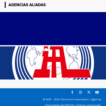
AGENCIAS ALIADAS
© AVN – 2024. Derechos reservados | Agencia
Venezolana de Noticias. Caracas, Venezuela.