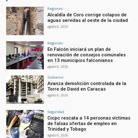
Regiones
Alcaldía de Coro corrige colapso de
aguas servidas al oeste de la ciudad
agosto 6, 2026
Regiones
En Falcón iniciará un plan de
renovación de consejos comunales
en 13 municipios falconianos
agosto 6, 2026
Gobierno
Avanza demolición controlada de la
Torre de David en Caracas
agosto 6, 2026
Seguridad
Cicpc rescata a 14 personas víctimas
de falsas ofertas de empleo en
Trinidad y Tobago
agosto 6, 2026