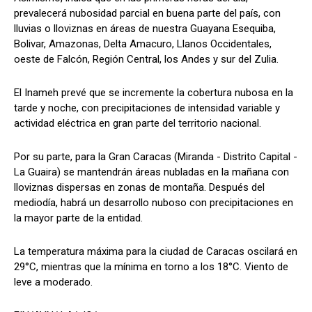
prevalecerá nubosidad parcial en buena parte del país, con
lluvias o lloviznas en áreas de nuestra Guayana Esequiba,
Bolivar, Amazonas, Delta Amacuro, Llanos Occidentales,
oeste de Falcón, Región Central, los Andes y sur del Zulia.
El Inameh prevé que se incremente la cobertura nubosa en la
tarde y noche, con precipitaciones de intensidad variable y
actividad eléctrica en gran parte del territorio nacional.
Por su parte, para la Gran Caracas (Miranda - Distrito Capital -
La Guaira) se mantendrán áreas nubladas en la mañana con
lloviznas dispersas en zonas de montaña. Después del
mediodía, habrá un desarrollo nuboso con precipitaciones en
la mayor parte de la entidad.
La temperatura máxima para la ciudad de Caracas oscilará en
29°C, mientras que la mínima en torno a los 18°C. Viento de
leve a moderado.