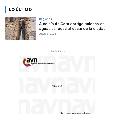
LO ÚLTIMO
Regiones
Alcaldía de Coro corrige colapso de
aguas servidas al oeste de la ciudad
agosto 6, 2026
- Publicidad -