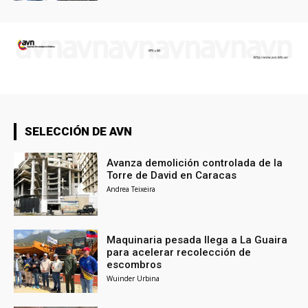
SELECCIÓN DE AVN
Avanza demolición controlada de la
Torre de David en Caracas
Andrea Teixeira
Maquinaria pesada llega a La Guaira
para acelerar recolección de
escombros
Wuinder Urbina