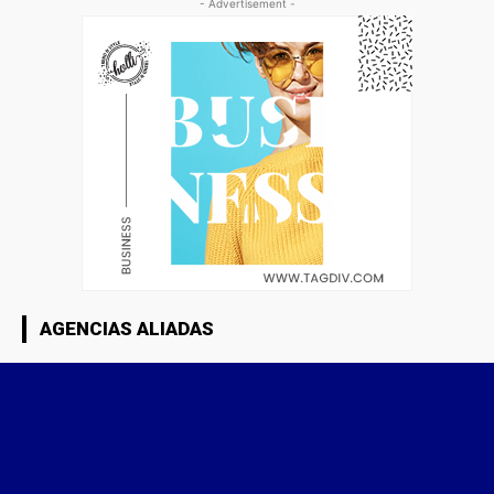
- Advertisement -
AGENCIAS ALIADAS