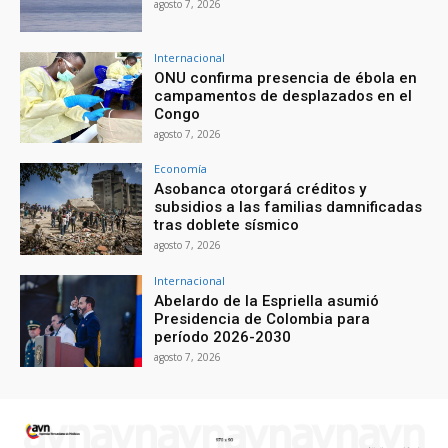
agosto 7, 2026
Internacional
ONU confirma presencia de ébola en
campamentos de desplazados en el
Congo
agosto 7, 2026
Economía
Asobanca otorgará créditos y
subsidios a las familias damnificadas
tras doblete sísmico
agosto 7, 2026
Internacional
Abelardo de la Espriella asumió
Presidencia de Colombia para
período 2026-2030
agosto 7, 2026