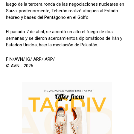
luego de la tercera ronda de las negociaciones nucleares en
Suiza, posteriormente, Teherán realizó ataques al Estado
hebreo y bases del Pentágono en el Golfo.
El pasado 7 de abril, se acordó un alto el fuego de dos
semanas y se dieron acercamientos diplomáticos de Irán y
Estados Unidos, bajo la mediación de Pakistán.
FIN/AVN/ IG/ ARP/ ARP/
© AVN - 2026