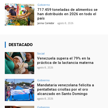
Gobierno
717.459 toneladas de alimentos se
han distribuido en 2026 en todo el
país
Janna Corredor
-
agosto 8, 2026
DESTACADO
Social
Venezuela supera el 79% en la
práctica de la lactancia materna
agosto 8, 2026
Gobierno
Mandataria venezolana felicita a
pentatletas criollas por el oro
alcanzado en Santo Domingo
agosto 8, 2026
Gobierno