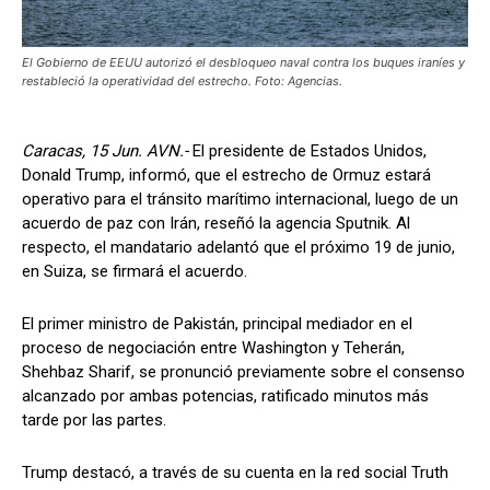
El Gobierno de EEUU autorizó el desbloqueo naval contra los buques iraníes y
restableció la operatividad del estrecho. Foto: Agencias.
Caracas, 15 Jun. AVN.-
El presidente de Estados Unidos,
Donald Trump, informó, que el estrecho de Ormuz estará
operativo para el tránsito marítimo internacional, luego de un
acuerdo de paz con Irán, reseñó la agencia Sputnik. Al
respecto, el mandatario adelantó que el próximo 19 de junio,
en Suiza, se firmará el acuerdo.
El primer ministro de Pakistán, principal mediador en el
proceso de negociación entre Washington y Teherán,
Shehbaz Sharif, se pronunció previamente sobre el consenso
alcanzado por ambas potencias, ratificado minutos más
tarde por las partes.
Trump destacó, a través de su cuenta en la red social Truth