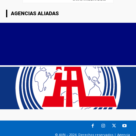
AGENCIAS ALIADAS
© AVN – 2024. Derechos reservados | Agencia