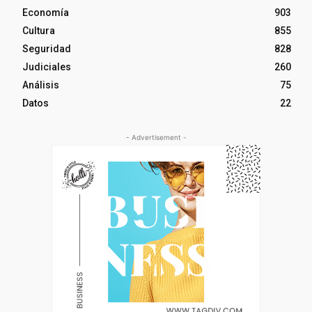
Economía
903
Cultura
855
Seguridad
828
Judiciales
260
Análisis
75
Datos
22
- Advertisement -