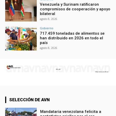
Venezuela y Surinam ratificaron
compromisos de cooperación y apoyo
bilateral
agosto 8, 2026
Gobierno
717.459 toneladas de alimentos se
han distribuido en 2026 en todo el
país
agosto 8, 2026
SELECCIÓN DE AVN
Mandataria venezolana felicita a