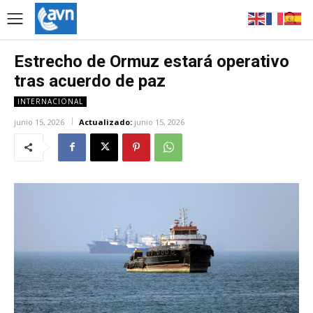
Estrecho de Ormuz estará operativo
tras acuerdo de paz
INTERNACIONAL
junio 15, 2026
Actualizado:
junio 15, 2026