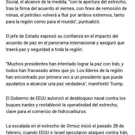
Social, el alcance de la medida, "con la apertura del estrecho,
tras la firma del acuerdo el viernes, con fines de remoción de
minas, el petróleo volverá a fluir por ambos extremos, tanto
para la región como para el mundo", puntualizó.
El jefe de Estado expresó su confianza en el impacto del
acuerdo de paz en el panorama internacional y aseguró que
traerá paz y seguridad a toda la región.
"Muchos presidentes han intentado lograr la paz con Irán, y
todos han fracasado antes que yo. Los líderes de la región
han encontrado por primera vez a un presidente que puede
ayudarlos a alcanzar una paz verdadera", manifestó Trump.
El Gobierno de EEUU autorizó el desbloqueo naval contra los
buques iraníes y restableció la operatividad del estrecho,
clave para el comercio de hidrocarburos.
La escalada en el estrecho de Ormuz inició el pasado 28 de
febrero, cuando EEUU e Israel ejecutaron ataques contra Irán,