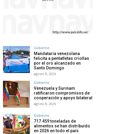
Gobierno
Mandataria venezolana
felicita a pentatletas criollas
por el oro alcanzado en
Santo Domingo
agosto 8, 2026
Gobierno
Venezuela y Surinam
ratificaron compromisos de
cooperación y apoyo bilateral
agosto 8, 2026
Gobierno
717.459 toneladas de
alimentos se han distribuido
en 2026 en todo el país