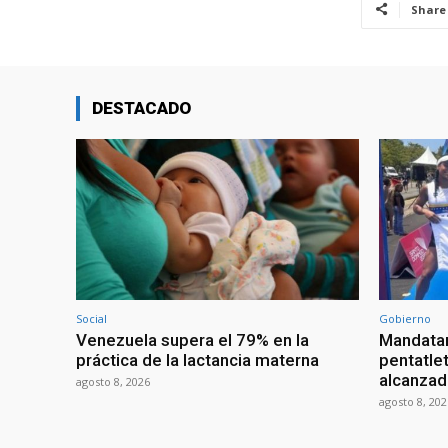
Share
DESTACADO
Social
Gobierno
Venezuela supera el 79% en la
Mandatar
práctica de la lactancia materna
pentatlet
alcanzad
agosto 8, 2026
agosto 8, 202