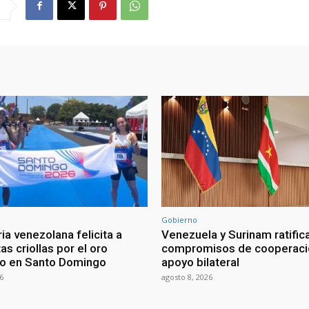
Gobierno
ia venezolana felicita a
Venezuela y Surinam ratific
as criollas por el oro
compromisos de cooperaci
o en Santo Domingo
apoyo bilateral
6
agosto 8, 2026