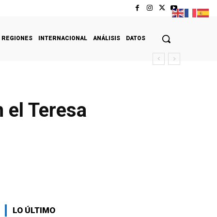
REGIONES
INTERNACIONAL
ANÁLISIS
DATOS
 el Teresa
LO ÚLTIMO