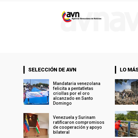
SELECCIÓN DE AVN
LO MÁS
Mandataria venezolana
felicita a pentatletas
criollas por el oro
alcanzado en Santo
Domingo
Venezuela y Surinam
ratificaron compromisos
de cooperación y apoyo
bilateral