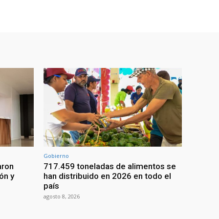
Gobierno
aron
717.459 toneladas de alimentos se
ón y
han distribuido en 2026 en todo el
país
agosto 8, 2026