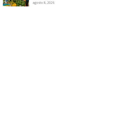
agosto 8, 2026