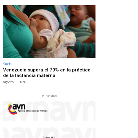
Social
Venezuela supera el 79% en la práctica
de la lactancia materna
agosto 8, 2026
- Publicidad -