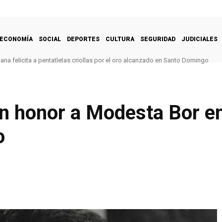
ECONOMÍA
SOCIAL
DEPORTES
CULTURA
SEGURIDAD
JUDICIALES
na felicita a pentatletas criollas por el oro alcanzado en Santo Domingo
n honor a Modesta Bor en
o