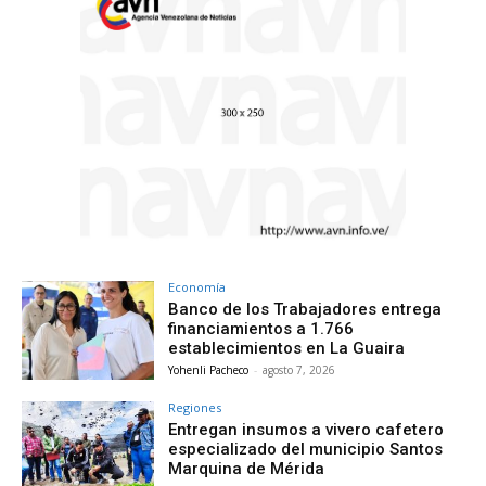
Economía
Banco de los Trabajadores entrega
financiamientos a 1.766
establecimientos en La Guaira
Yohenli Pacheco
-
agosto 7, 2026
Regiones
Entregan insumos a vivero cafetero
especializado del municipio Santos
Marquina de Mérida