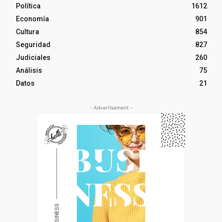
Política
1612
Economía
901
Cultura
854
Seguridad
827
Judiciales
260
Análisis
75
Datos
21
- Advertisement -