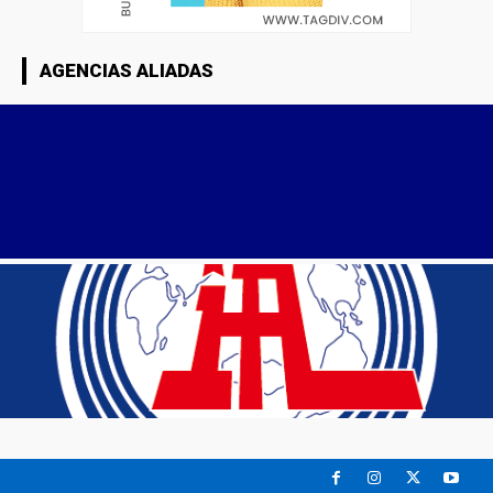
AGENCIAS ALIADAS