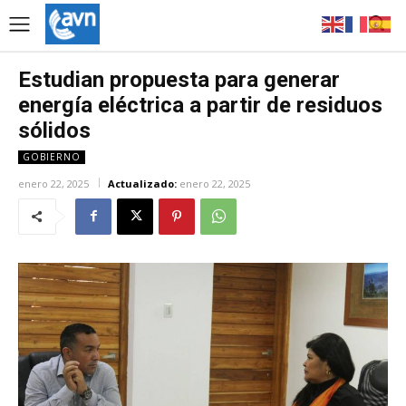
Estudian propuesta para generar
energía eléctrica a partir de residuos
sólidos
GOBIERNO
enero 22, 2025
Actualizado:
enero 22, 2025