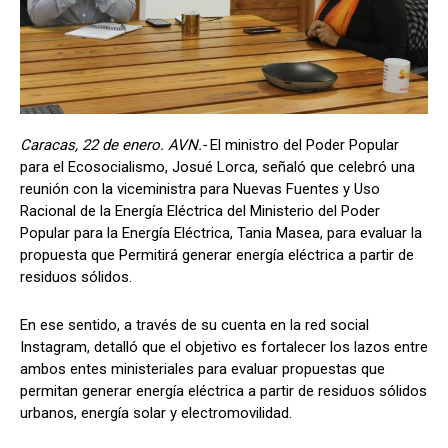
Caracas, 22 de enero. AVN.-
El ministro del Poder Popular
para el Ecosocialismo, Josué Lorca, señaló que celebró una
reunión con la viceministra para Nuevas Fuentes y Uso
Racional de la Energía Eléctrica del Ministerio del Poder
Popular para la Energía Eléctrica, Tania Masea, para evaluar la
propuesta que Permitirá generar energía eléctrica a partir de
residuos sólidos.
En ese sentido, a través de su cuenta en la red social
Instagram, detalló que el objetivo es fortalecer los lazos entre
ambos entes ministeriales para evaluar propuestas que
permitan generar energía eléctrica a partir de residuos sólidos
urbanos, energía solar y electromovilidad.