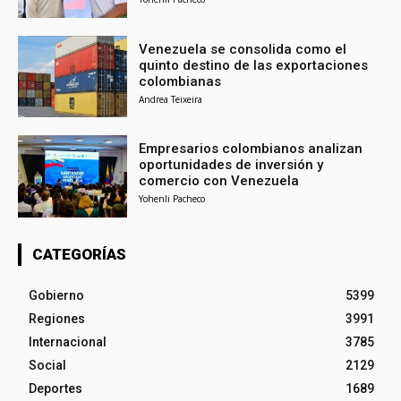
Venezuela se consolida como el
quinto destino de las exportaciones
colombianas
Andrea Teixeira
Empresarios colombianos analizan
oportunidades de inversión y
comercio con Venezuela
Yohenli Pacheco
CATEGORÍAS
Gobierno
5399
Regiones
3991
Internacional
3785
Social
2129
Deportes
1689