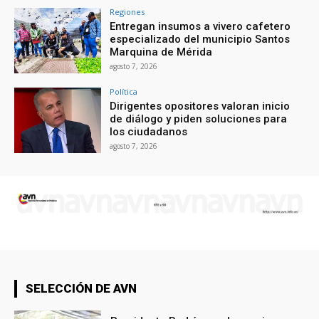
Regiones
Entregan insumos a vivero cafetero
especializado del municipio Santos
Marquina de Mérida
agosto 7, 2026
Política
Dirigentes opositores valoran inicio
de diálogo y piden soluciones para
los ciudadanos
agosto 7, 2026
SELECCIÓN DE AVN