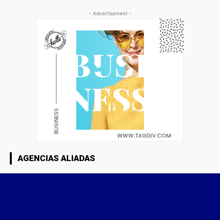
- Advertisement -
AGENCIAS ALIADAS