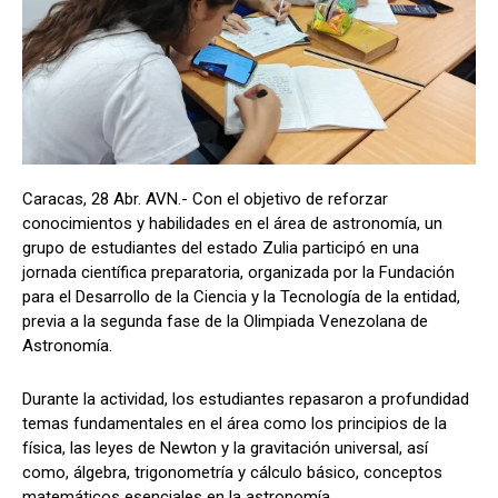
Caracas, 28 Abr. AVN.- Con el objetivo de reforzar
conocimientos y habilidades en el área de astronomía, un
grupo de estudiantes del estado Zulia participó en una
jornada científica preparatoria, organizada por la Fundación
para el Desarrollo de la Ciencia y la Tecnología de la entidad,
previa a la segunda fase de la Olimpiada Venezolana de
Astronomía.
Durante la actividad, los estudiantes repasaron a profundidad
temas fundamentales en el área como los principios de la
física, las leyes de Newton y la gravitación universal, así
como, álgebra, trigonometría y cálculo básico, conceptos
matemáticos esenciales en la astronomía.