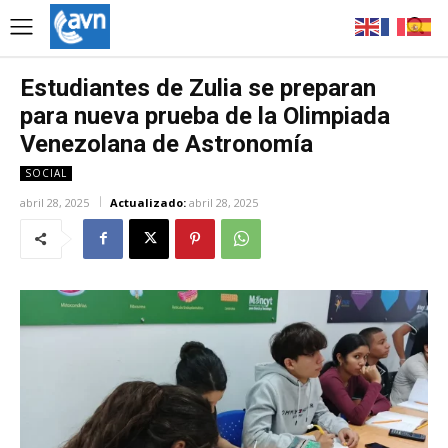
Estudiantes de Zulia se preparan
para nueva prueba de la Olimpiada
Venezolana de Astronomía
SOCIAL
abril 28, 2025
Actualizado:
abril 28, 2025