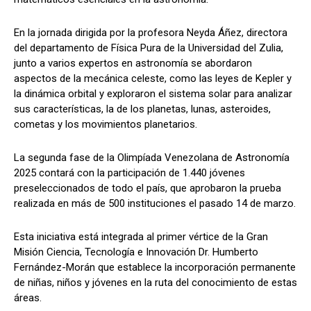
En la jornada dirigida por la profesora Neyda Áñez, directora
del departamento de Física Pura de la Universidad del Zulia,
junto a varios expertos en astronomía se abordaron
aspectos de la mecánica celeste, como las leyes de Kepler y
la dinámica orbital y exploraron el sistema solar para analizar
sus características, la de los planetas, lunas, asteroides,
cometas y los movimientos planetarios.
La segunda fase de la Olimpíada Venezolana de Astronomía
2025 contará con la participación de 1.440 jóvenes
preseleccionados de todo el país, que aprobaron la prueba
realizada en más de 500 instituciones el pasado 14 de marzo.
Esta iniciativa está integrada al primer vértice de la Gran
Misión Ciencia, Tecnología e Innovación Dr. Humberto
Fernández-Morán que establece la incorporación permanente
de niñas, niños y jóvenes en la ruta del conocimiento de estas
áreas.