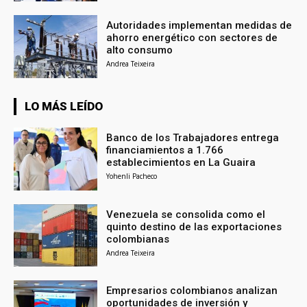
Autoridades implementan medidas de
ahorro energético con sectores de
alto consumo
Andrea Teixeira
LO MÁS LEÍDO
Banco de los Trabajadores entrega
financiamientos a 1.766
establecimientos en La Guaira
Yohenli Pacheco
Venezuela se consolida como el
quinto destino de las exportaciones
colombianas
Andrea Teixeira
Empresarios colombianos analizan
oportunidades de inversión y