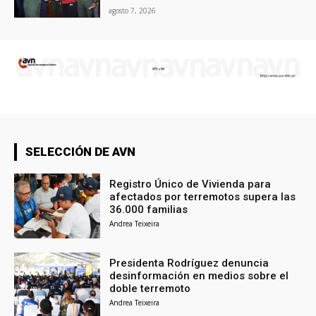
agosto 7, 2026
SELECCIÓN DE AVN
Registro Único de Vivienda para
afectados por terremotos supera las
36.000 familias
Andrea Teixeira
Presidenta Rodríguez denuncia
desinformación en medios sobre el
doble terremoto
Andrea Teixeira