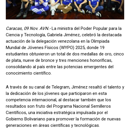
Caracas, 09 Nov. AVN.-
La ministra del Poder Popular para la
Ciencia y Tecnología, Gabriela Jiménez, celebró la destacada
actuación de la delegación venezolana en la Olimpiada
Mundial de Jóvenes Físicos (WYPO) 2025, donde 19
estudiantes obtuvieron un total de dos medallas de oro, cinco
de plata, nueve de bronce y tres menciones honoríficas,
consolidando al país entre las potencias emergentes del
conocimiento científico.
A través de su canal de Telegram, Jiménez resaltó el talento y
la dedicación de los jóvenes que participaron en esta
competencia internacional, al destacar también que los
resultados son fruto del Programa Nacional Semilleros
Científicos, una iniciativa estratégica impulsada por el
Gobierno Bolivariano para promover la formación de nuevas
generaciones en áreas científicas y tecnológicas.