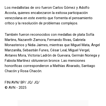
Los medallistas de oro fueron Carlos Gómez y Adolfo
Acosta, quienes encabezaron la exitosa participación
venezolana en este evento que fomenta el pensamiento
crítico y la resolución de problemas complejos.
También fueron reconocidos con medallas de plata Sofía
Martins, Nazareth Zamora, Fernando Rivas, Gabriela
Monasterios y Nidia Jaimes, mientras que Miguel Mata, Ángel
Manzanilla, Sebastián Funes, César Leal, Miguel Vergel,
Antares Mora, Victoria Ladrón de Guevara, Germán Noriega y
Fabiola Martínez obtuvieron bronce. Las menciones
honoríficas correspondieron a Mathías Alvarado, Santiago
Chacón y Rosa Chacón.
FIN/AVN/ BP/ JQ/ JQ/
© AVN - 2025