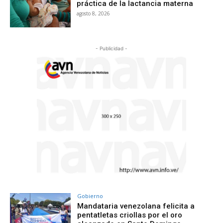
práctica de la lactancia materna
agosto 8, 2026
- Publicidad -
Gobierno
Mandataria venezolana felicita a
pentatletas criollas por el oro