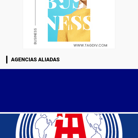
AGENCIAS ALIADAS