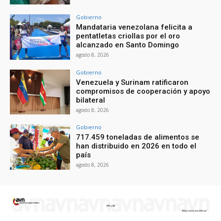
Gobierno
Mandataria venezolana felicita a
pentatletas criollas por el oro
alcanzado en Santo Domingo
agosto 8, 2026
Gobierno
Venezuela y Surinam ratificaron
compromisos de cooperación y apoyo
bilateral
agosto 8, 2026
Gobierno
717.459 toneladas de alimentos se
han distribuido en 2026 en todo el
país
agosto 8, 2026