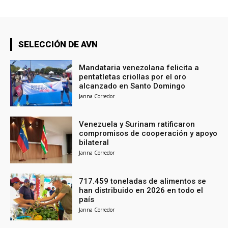
SELECCIÓN DE AVN
Mandataria venezolana felicita a
pentatletas criollas por el oro
alcanzado en Santo Domingo
Janna Corredor
Venezuela y Surinam ratificaron
compromisos de cooperación y apoyo
bilateral
Janna Corredor
717.459 toneladas de alimentos se
han distribuido en 2026 en todo el
país
Janna Corredor