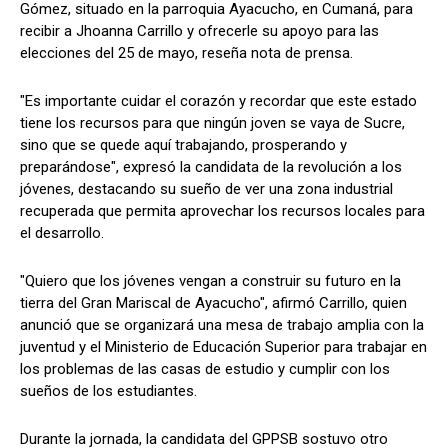
Gómez, situado en la parroquia Ayacucho, en Cumaná, para
recibir a Jhoanna Carrillo y ofrecerle su apoyo para las
elecciones del 25 de mayo, reseña nota de prensa.
"Es importante cuidar el corazón y recordar que este estado
tiene los recursos para que ningún joven se vaya de Sucre,
sino que se quede aquí trabajando, prosperando y
preparándose", expresó la candidata de la revolución a los
jóvenes, destacando su sueño de ver una zona industrial
recuperada que permita aprovechar los recursos locales para
el desarrollo.
"Quiero que los jóvenes vengan a construir su futuro en la
tierra del Gran Mariscal de Ayacucho", afirmó Carrillo, quien
anunció que se organizará una mesa de trabajo amplia con la
juventud y el Ministerio de Educación Superior para trabajar en
los problemas de las casas de estudio y cumplir con los
sueños de los estudiantes.
Durante la jornada, la candidata del GPPSB sostuvo otro