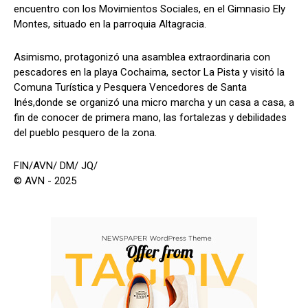
encuentro con los Movimientos Sociales, en el Gimnasio Ely
Montes, situado en la parroquia Altagracia.
Asimismo, protagonizó una asamblea extraordinaria con
pescadores en la playa Cochaima, sector La Pista y visitó la
Comuna Turística y Pesquera Vencedores de Santa
Inés,donde se organizó una micro marcha y un casa a casa, a
fin de conocer de primera mano, las fortalezas y debilidades
del pueblo pesquero de la zona.
FIN/AVN/ DM/ JQ/
© AVN - 2025