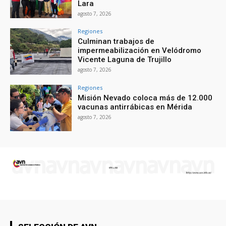
Lara
agosto 7, 2026
Regiones
Culminan trabajos de
impermeabilización en Velódromo
Vicente Laguna de Trujillo
agosto 7, 2026
Regiones
Misión Nevado coloca más de 12.000
vacunas antirrábicas en Mérida
agosto 7, 2026