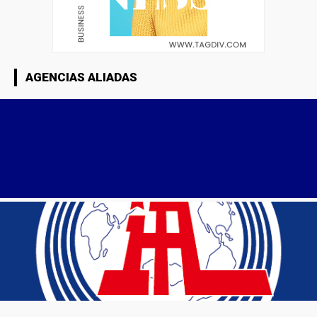
AGENCIAS ALIADAS