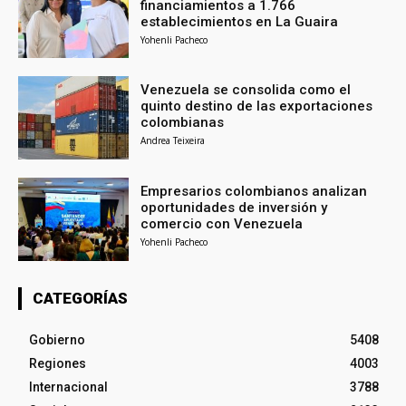
financiamientos a 1.766
establecimientos en La Guaira
Yohenli Pacheco
Venezuela se consolida como el
quinto destino de las exportaciones
colombianas
Andrea Teixeira
Empresarios colombianos analizan
oportunidades de inversión y
comercio con Venezuela
Yohenli Pacheco
CATEGORÍAS
Gobierno
5408
Regiones
4003
Internacional
3788