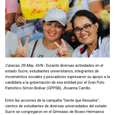
Caracas, 09 May. AVN.-
Durante diversas actividades en el
estado Sucre, estudiantes universitarios, integrantes de
movimientos sociales y pescadores expresaron su apoyo a la
candidata a la gobernación de esa entidad por el Gran Polo
Patriótico Simón Bolívar (GPPSB), Jhoanna Carrillo.
Entre las acciones de la campaña "Gente que Resuelve",
cientos de estudiantes de diversas universidades del estado
Sucre se congregaron en el Gimnasio de Boxeo Hermanos