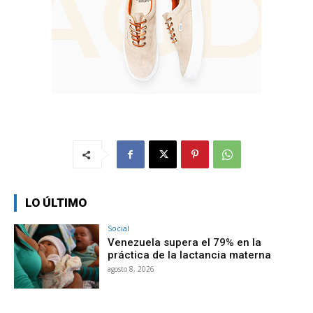
LO ÚLTIMO
Social
Venezuela supera el 79% en la
práctica de la lactancia materna
agosto 8, 2026