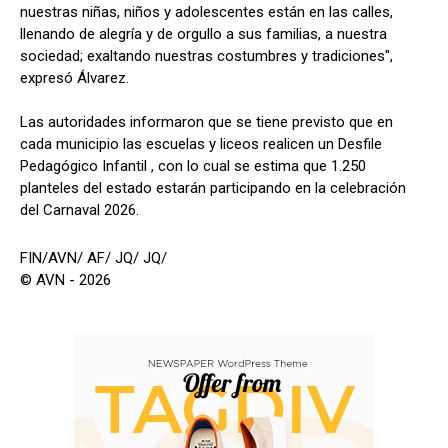
nuestras niñas, niños y adolescentes están en las calles,
llenando de alegría y de orgullo a sus familias, a nuestra
sociedad; exaltando nuestras costumbres y tradiciones",
expresó Álvarez.
Las autoridades informaron que se tiene previsto que en
cada municipio las escuelas y liceos realicen un Desfile
Pedagógico Infantil , con lo cual se estima que 1.250
planteles del estado estarán participando en la celebración
del Carnaval 2026.
FIN/AVN/ AF/ JQ/ JQ/
© AVN - 2026