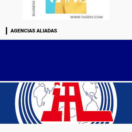
AGENCIAS ALIADAS