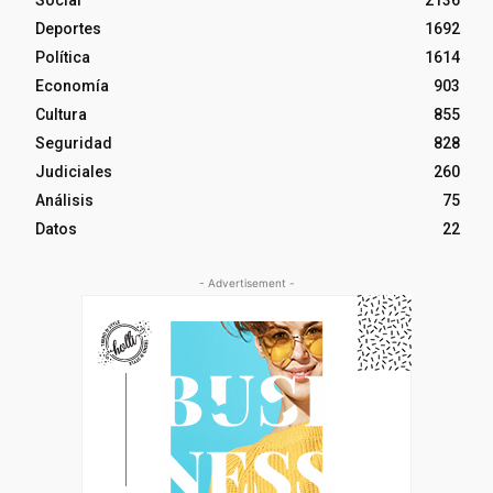
Deportes
1692
Política
1614
Economía
903
Cultura
855
Seguridad
828
Judiciales
260
Análisis
75
Datos
22
- Advertisement -