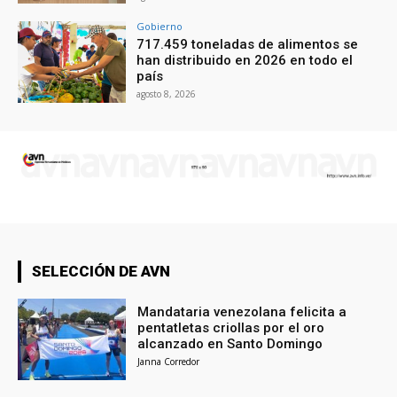
Gobierno
717.459 toneladas de alimentos se
han distribuido en 2026 en todo el
país
agosto 8, 2026
SELECCIÓN DE AVN
Mandataria venezolana felicita a
pentatletas criollas por el oro
alcanzado en Santo Domingo
Janna Corredor