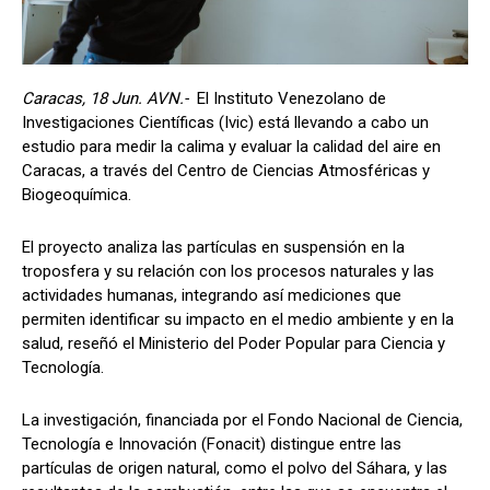
Caracas, 18 Jun. AVN.-
El Instituto Venezolano de
Investigaciones Científicas (Ivic) está llevando a cabo un
estudio para medir la calima y evaluar la calidad del aire en
Caracas, a través del Centro de Ciencias Atmosféricas y
Biogeoquímica.
El proyecto analiza las partículas en suspensión en la
troposfera y su relación con los procesos naturales y las
actividades humanas, integrando así mediciones que
permiten identificar su impacto en el medio ambiente y en la
salud, reseñó el Ministerio del Poder Popular para Ciencia y
Tecnología.
La investigación, financiada por el Fondo Nacional de Ciencia,
Tecnología e Innovación (Fonacit) distingue entre las
partículas de origen natural, como el polvo del Sáhara, y las