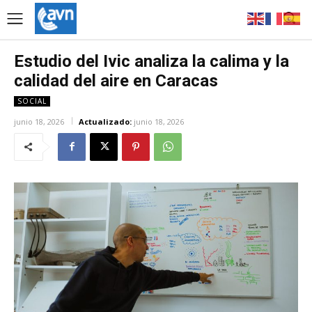
Estudio del Ivic analiza la calima y la
calidad del aire en Caracas
SOCIAL
junio 18, 2026
Actualizado:
junio 18, 2026