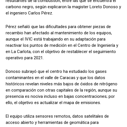
resultantes de la combustión, entre las que se encuentra el
carbono negro, según explicaron la magister Loreto Donoso y
el ingeniero Carlos Pérez.
Pérez señaló que las dificultades para obtener piezas de
recambio han afectado al mantenimiento de los equipos,
aunque el IVIC está trabajando en su adaptación para
reactivar los puntos de medición en el Centro de Ingeniería y
en La Carlota, con el objetivo de restablecer el seguimiento
operativo para 2021.
Donoso subrayó que el centro ha estudiado los gases
contaminantes en el valle de Caracas y que los datos
históricos revelan niveles más bajos de óxidos de nitrógeno
en comparación con otras capitales de la región, aunque su
presencia es nociva incluso en bajas concentraciones; por
ello, el objetivo es actualizar el mapa de emisiones.
El equipo utiliza sensores remotos, datos satelitales de
acceso abierto y herramientas de geomática para