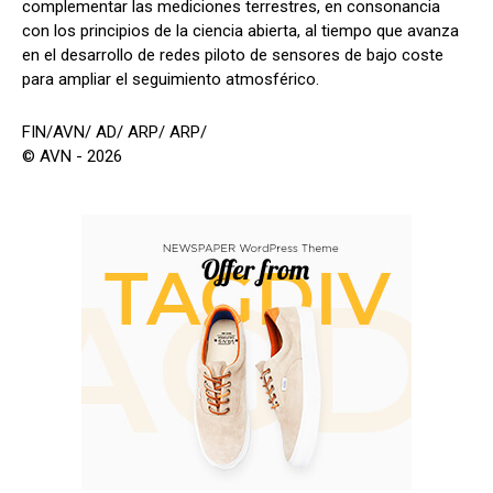
complementar las mediciones terrestres, en consonancia
con los principios de la ciencia abierta, al tiempo que avanza
en el desarrollo de redes piloto de sensores de bajo coste
para ampliar el seguimiento atmosférico.
FIN/AVN/ AD/ ARP/ ARP/
© AVN - 2026