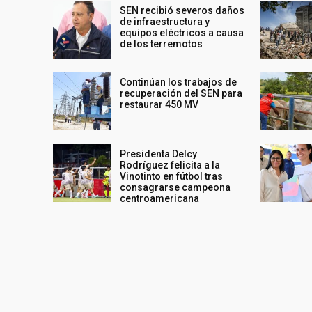
SEN recibió severos daños
de infraestructura y
equipos eléctricos a causa
de los terremotos
Continúan los trabajos de
recuperación del SEN para
restaurar 450 MV
Presidenta Delcy
Rodríguez felicita a la
Vinotinto en fútbol tras
consagrarse campeona
centroamericana