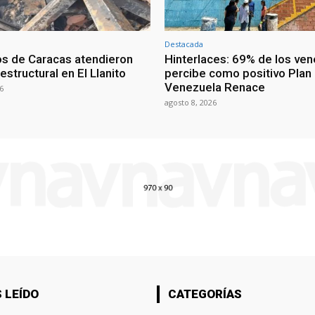
Destacada
 de Caracas atendieron
Hinterlaces: 69% de los ve
estructural en El Llanito
percibe como positivo Plan
Venezuela Renace
6
agosto 8, 2026
 LEÍDO
CATEGORÍAS