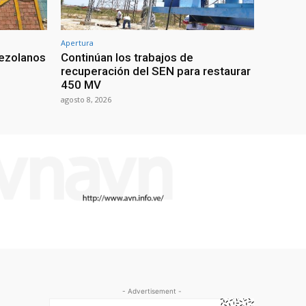
Apertura
nezolanos
Continúan los trabajos de
recuperación del SEN para restaurar
450 MV
agosto 8, 2026
- Advertisement -