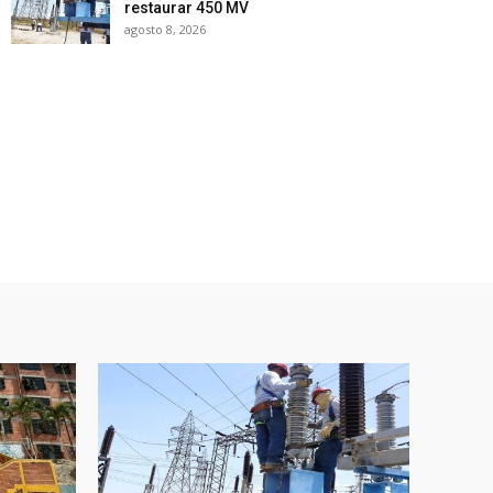
restaurar 450 MV
agosto 8, 2026