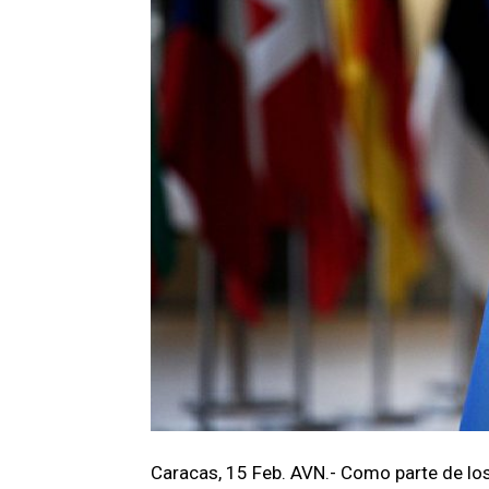
Caracas, 15 Feb. AVN.- Como parte de los 