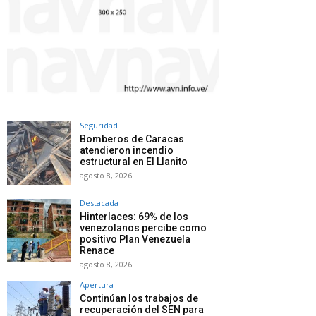
Seguridad
Bomberos de Caracas
atendieron incendio
estructural en El Llanito
agosto 8, 2026
Destacada
Hinterlaces: 69% de los
venezolanos percibe como
positivo Plan Venezuela
Renace
agosto 8, 2026
Apertura
Continúan los trabajos de
recuperación del SEN para