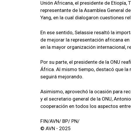
Unión Africana, el presidente de Etiopía,
representante de la Asamblea General de
Yang, en la cual dialogaron cuestiones rel
En ese sentido, Selassie resaltó la import
de mejorar la representación africana en
en la mayor organización internacional, r
Por su parte, el presidente de la ONU rea
África. Al mismo tiempo, destacó que la 
seguirá mejorando.
Asimismo, aprovechó la ocasión para rec
y el secretario general de la ONU, Antonio
cooperación en todos los aspectos entre 
FIN/AVN/ BP/ PN/
© AVN - 2025