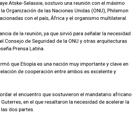
 Taye Atske-Selassie, sostuvo una reunión con el máximo
 la Organización de las Naciones Unidas (ONU), Philemon
acionadas con el país, África y el organismo multilateral.
ancia de la reunión, ya que sirvió para señalar la necesidad
 el Consejo de Seguridad de la ONU y otras arquitecturas
eseña Prensa Latina.
firmó que Etiopía es una nación muy importante y clave en
relación de cooperación entre ambos es excelente y
ordar el encuentro que sostuvieron el mandatario africano
 Guterres, en el que resaltaron la necesidad de acelerar la
las dos partes.