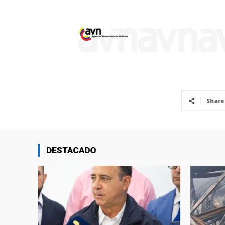
Share
DESTACADO