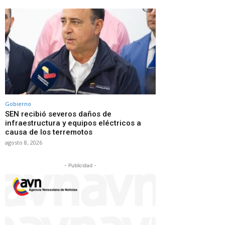
Gobierno
SEN recibió severos daños de
infraestructura y equipos eléctricos a
causa de los terremotos
agosto 8, 2026
- Publicidad -