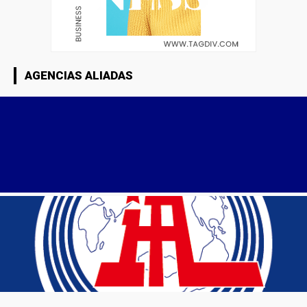
AGENCIAS ALIADAS