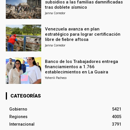
subsidios a las familias damnificadas
tras doblete sísmico
Janna Corredor
Venezuela avanza en plan
estratégico para lograr certificación
libre de fiebre aftosa
Janna Corredor
Banco de los Trabajadores entrega
financiamientos a 1.766
establecimientos en La Guaira
Yohenli Pacheco
CATEGORÍAS
Gobierno
5421
Regiones
4005
Internacional
3791