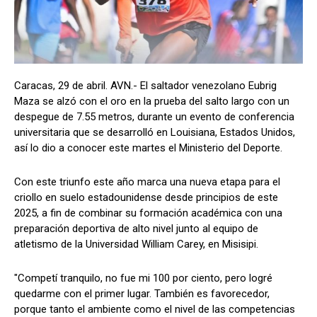
Caracas, 29 de abril. AVN.- El saltador venezolano Eubrig
Maza se alzó con el oro en la prueba del salto largo con un
despegue de 7.55 metros, durante un evento de conferencia
universitaria que se desarrolló en Louisiana, Estados Unidos,
así lo dio a conocer este martes el Ministerio del Deporte.
Con este triunfo este año marca una nueva etapa para el
criollo en suelo estadounidense desde principios de este
2025, a fin de combinar su formación académica con una
preparación deportiva de alto nivel junto al equipo de
atletismo de la Universidad William Carey, en Misisipi.
"Competí tranquilo, no fue mi 100 por ciento, pero logré
quedarme con el primer lugar. También es favorecedor,
porque tanto el ambiente como el nivel de las competencias