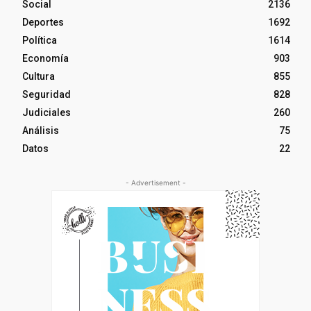
Social
2136
Deportes
1692
Política
1614
Economía
903
Cultura
855
Seguridad
828
Judiciales
260
Análisis
75
Datos
22
- Advertisement -