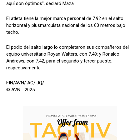
aquí son óptimos", declaró Maza.
El atleta tiene la mejor marca personal de 7.92 en el salto
horizontal y plusmarquista nacional de los 60 metros bajo
techo.
El podio del salto largo lo completaron sus compañeros del
equipo universitario Royan Walters, con 7.49; y Ronaldo
Andrews, con 7.42, para el segundo y tercer puesto,
respectivamente.
FIN/AVN/ AC/ JQ/
© AVN - 2025