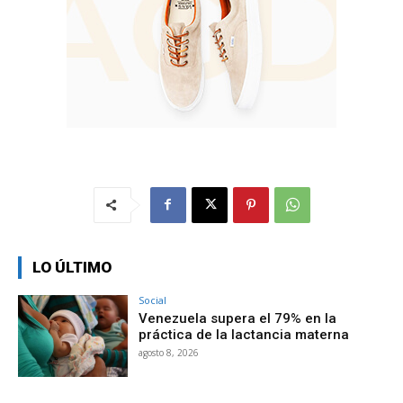
LO ÚLTIMO
Social
Venezuela supera el 79% en la
práctica de la lactancia materna
agosto 8, 2026