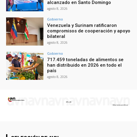
alcanzado en Santo Domingo
agosto 8, 2026
Gobierno
Venezuela y Surinam ratificaron
compromisos de cooperación y apoyo
bilateral
agosto 8, 2026
Gobierno
717.459 toneladas de alimentos se
han distribuido en 2026 en todo el
país
agosto 8, 2026