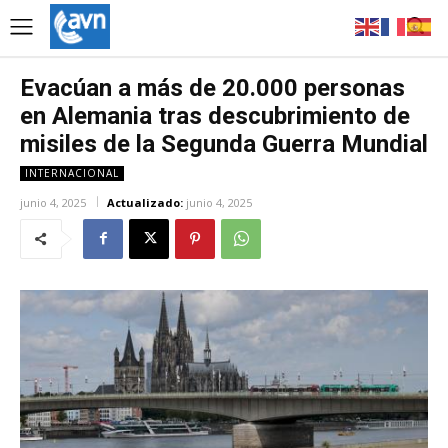
Evacúan a más de 20.000 personas
en Alemania tras descubrimiento de
misiles de la Segunda Guerra Mundial
INTERNACIONAL
junio 4, 2025
Actualizado:
junio 4, 2025