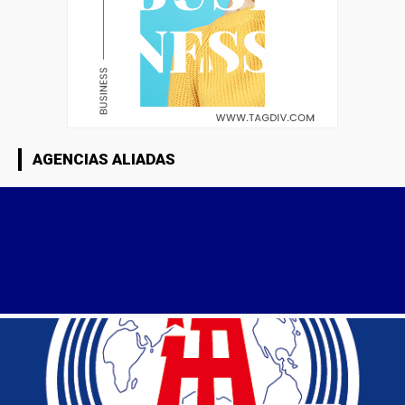
AGENCIAS ALIADAS