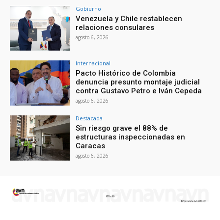
Gobierno
Venezuela y Chile restablecen
relaciones consulares
agosto 6, 2026
Internacional
Pacto Histórico de Colombia
denuncia presunto montaje judicial
contra Gustavo Petro e Iván Cepeda
agosto 6, 2026
Destacada
Sin riesgo grave el 88% de
estructuras inspeccionadas en
Caracas
agosto 6, 2026