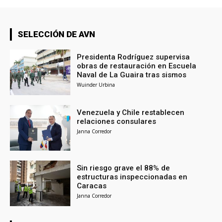
SELECCIÓN DE AVN
Presidenta Rodríguez supervisa
obras de restauración en Escuela
Naval de La Guaira tras sismos
Wuinder Urbina
Venezuela y Chile restablecen
relaciones consulares
Janna Corredor
Sin riesgo grave el 88% de
estructuras inspeccionadas en
Caracas
Janna Corredor