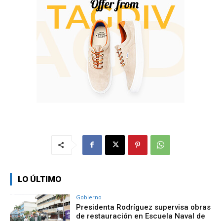
LO ÚLTIMO
Gobierno
Presidenta Rodríguez supervisa obras
de restauración en Escuela Naval de