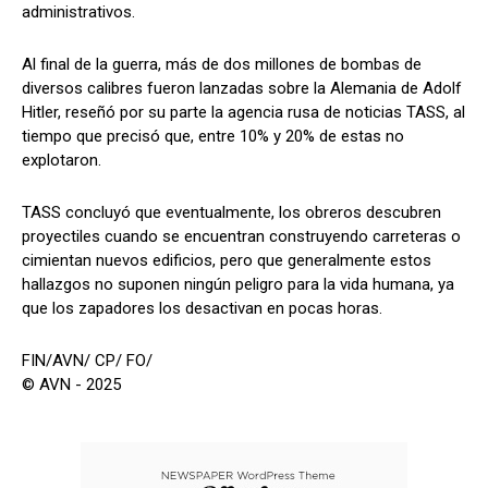
administrativos.
Al final de la guerra, más de dos millones de bombas de
diversos calibres fueron lanzadas sobre la Alemania de Adolf
Hitler, reseñó por su parte la agencia rusa de noticias TASS, al
tiempo que precisó que, entre 10% y 20% de estas no
explotaron.
TASS concluyó que eventualmente, los obreros descubren
proyectiles cuando se encuentran construyendo carreteras o
cimientan nuevos edificios, pero que generalmente estos
hallazgos no suponen ningún peligro para la vida humana, ya
que los zapadores los desactivan en pocas horas.
FIN/AVN/ CP/ FO/
© AVN - 2025