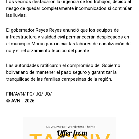
Los vecinos destacaron la urgencia de los trabajos, debido al
riesgo de quedar completamente incomunicados si continúan
las lluvias.
​El gobernador Reyes Reyes anunció que los equipos de
infraestructura y vialidad civil permanecerán desplegados en
el municipio Morán para iniciar las labores de canalización del
río y el reforzamiento técnico del puente.
Las autoridades ratificaron el compromiso del Gobierno
bolivariano de mantener el paso seguro y garantizar la
tranquilidad de las familias campesinas de la región.
FIN/AVN/ FG/ JQ/ JQ/
© AVN - 2026