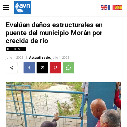
Evalúan daños estructurales en
puente del municipio Morán por
crecida de río
REGIONES
julio 1, 2026
Actualizado:
julio 1, 2026