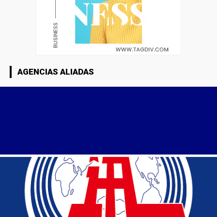
AGENCIAS ALIADAS