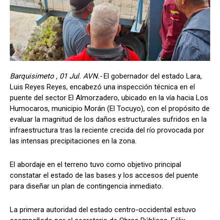
Barquisimeto , 01 Jul. AVN.-
El gobernador del estado Lara,
Luis Reyes Reyes, encabezó una inspección técnica en el
puente del sector El Almorzadero, ubicado en la vía hacia Los
Humocaros, municipio Morán (El Tocuyo), con el propósito de
evaluar la magnitud de los daños estructurales sufridos en la
infraestructura tras la reciente crecida del río provocada por
las intensas precipitaciones en la zona.
​El abordaje en el terreno tuvo como objetivo principal
constatar el estado de las bases y los accesos del puente
para diseñar un plan de contingencia inmediato.
La primera autoridad del estado centro-occidental estuvo