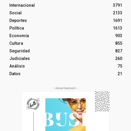
Internacional
3791
Social
2133
Deportes
1691
Política
1613
Economía
903
Cultura
855
Seguridad
827
Judiciales
260
Análisis
75
Datos
21
- Advertisement -