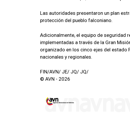
Las autoridades presentaron un plan estr
protección del pueblo falconiano.
Adicionalmente, el equipo de seguridad re
implementadas a través de la Gran Misió
organizado en los cinco ejes del estado 
nacionales y regionales.
FIN/AVN/ JE/ JQ/ JQ/
© AVN - 2026