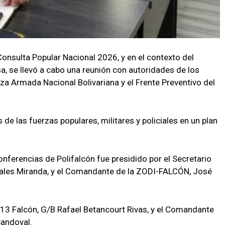
Consulta Popular Nacional 2026, y en el contexto del
a, se llevó a cabo una reunión con autoridades de los
a Armada Nacional Bolivariana y el Frente Preventivo del
de las fuerzas populares, militares y policiales en un plan
onferencias de Polifalcón fue presidido por el Secretario
ales Miranda, y el Comandante de la ZODI-FALCÓN, José
13 Falcón, G/B Rafael Betancourt Rivas, y el Comandante
Sandoval.