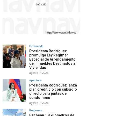
Destacada
Presidenta Rodríguez
promulga Ley Régimen
Especial de Arrendamiento
de Inmuebles Destinados a
Viviendas
agosto 7, 2026
Apertura
Presidenta Rodríguez lanza
plan crediticio con subsidio
directo para juntas de
condominio
agosto 7, 2026
Regiones
Bachean 1,9 kilómetros de