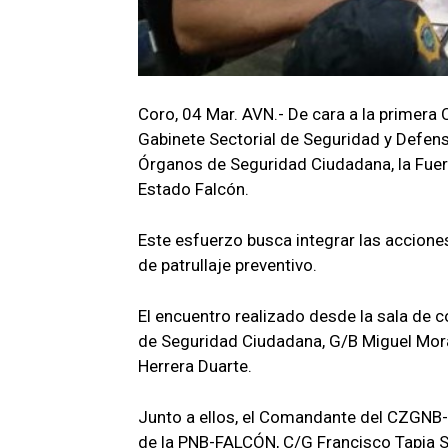
Coro, 04 Mar. AVN.- De cara a la primera 
Gabinete Sectorial de Seguridad y Defens
Órganos de Seguridad Ciudadana, la Fuerz
Estado Falcón.
Este esfuerzo busca integrar las acciones 
de patrullaje preventivo.
El encuentro realizado desde la sala de c
de Seguridad Ciudadana, G/B Miguel Mor
Herrera Duarte.
Junto a ellos, el Comandante del CZGNB-
de la PNB-FALCÓN, C/G Francisco Tapia 