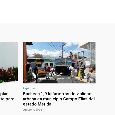
Regiones
 plan
Bachean 1,9 kilómetros de vialidad
cto para
urbana en municipio Campo Elías del
estado Mérida
agosto 7, 2026