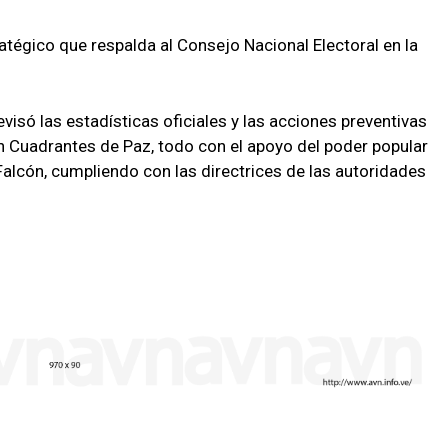
atégico que respalda al Consejo Nacional Electoral en la
visó las estadísticas oficiales y las acciones preventivas
n Cuadrantes de Paz, todo con el apoyo del poder popular
Falcón, cumpliendo con las directrices de las autoridades