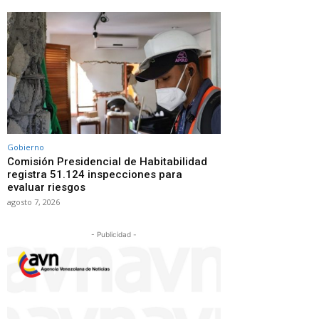
Gobierno
Comisión Presidencial de Habitabilidad
registra 51.124 inspecciones para
evaluar riesgos
agosto 7, 2026
- Publicidad -