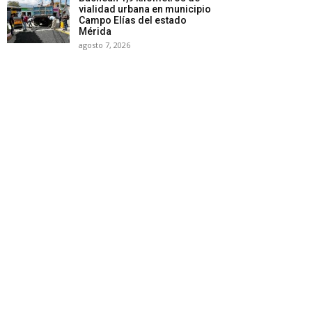
vialidad urbana en municipio
Campo Elías del estado
Mérida
agosto 7, 2026