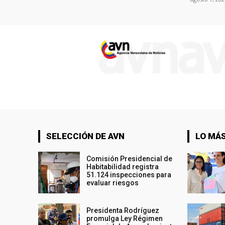
SELECCIÓN DE AVN
LO MÁS
Comisión Presidencial de
Habitabilidad registra
51.124 inspecciones para
evaluar riesgos
Presidenta Rodríguez
promulga Ley Régimen