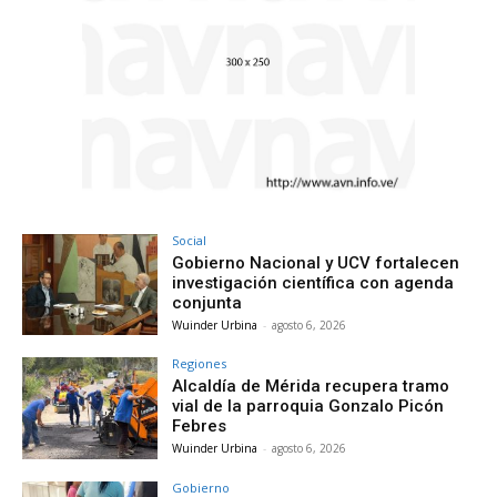
Social
Gobierno Nacional y UCV fortalecen
investigación científica con agenda
conjunta
Wuinder Urbina
-
agosto 6, 2026
Regiones
Alcaldía de Mérida recupera tramo
vial de la parroquia Gonzalo Picón
Febres
Wuinder Urbina
-
agosto 6, 2026
Gobierno