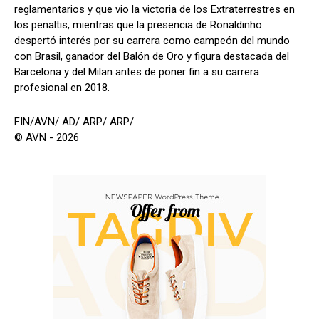
reglamentarios y que vio la victoria de los Extraterrestres en
los penaltis, mientras que la presencia de Ronaldinho
despertó interés por su carrera como campeón del mundo
con Brasil, ganador del Balón de Oro y figura destacada del
Barcelona y del Milan antes de poner fin a su carrera
profesional en 2018.
FIN/AVN/ AD/ ARP/ ARP/
© AVN - 2026