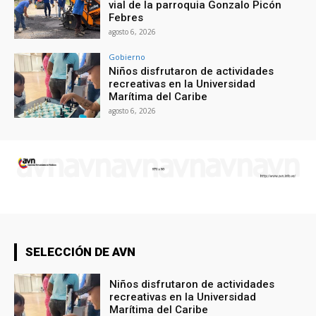
vial de la parroquia Gonzalo Picón
Febres
agosto 6, 2026
Gobierno
Niños disfrutaron de actividades
recreativas en la Universidad
Marítima del Caribe
agosto 6, 2026
SELECCIÓN DE AVN
Niños disfrutaron de actividades
recreativas en la Universidad
Marítima del Caribe