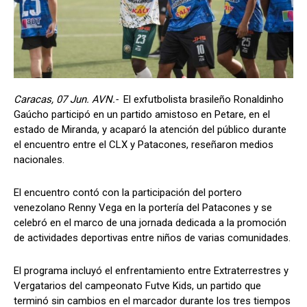
Caracas, 07 Jun. AVN.-
El exfutbolista brasileño Ronaldinho
Gaúcho participó en un partido amistoso en Petare, en el
estado de Miranda, y acaparó la atención del público durante
el encuentro entre el CLX y Patacones, reseñaron medios
nacionales.
El encuentro contó con la participación del portero
venezolano Renny Vega en la portería del Patacones y se
celebró en el marco de una jornada dedicada a la promoción
de actividades deportivas entre niños de varias comunidades.
El programa incluyó el enfrentamiento entre Extraterrestres y
Vergatarios del campeonato Futve Kids, un partido que
terminó sin cambios en el marcador durante los tres tiempos