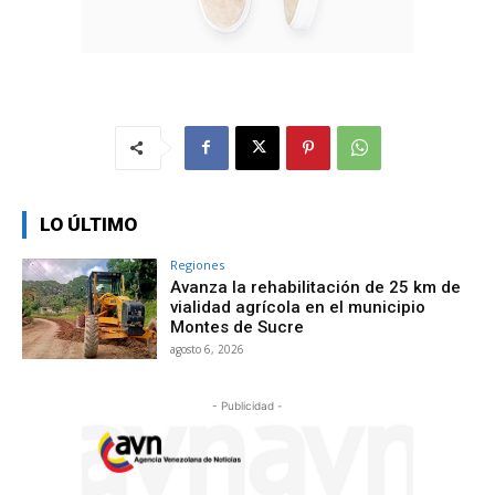
LO ÚLTIMO
Regiones
Avanza la rehabilitación de 25 km de
vialidad agrícola en el municipio
Montes de Sucre
agosto 6, 2026
- Publicidad -