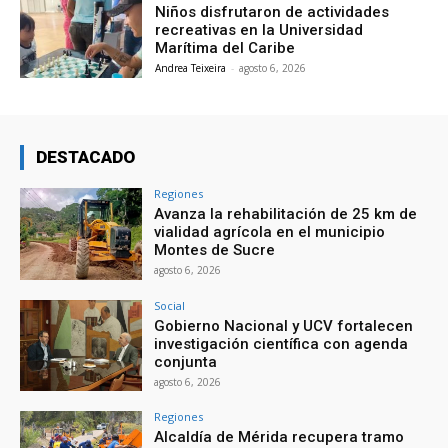
Niños disfrutaron de actividades
recreativas en la Universidad
Marítima del Caribe
Andrea Teixeira
-
agosto 6, 2026
DESTACADO
Regiones
Avanza la rehabilitación de 25 km de
vialidad agrícola en el municipio
Montes de Sucre
agosto 6, 2026
Social
Gobierno Nacional y UCV fortalecen
investigación científica con agenda
conjunta
agosto 6, 2026
Regiones
Alcaldía de Mérida recupera tramo