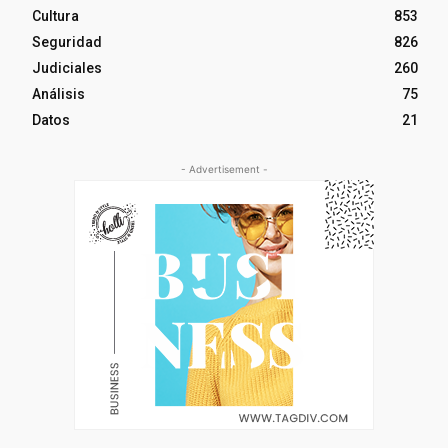
Cultura
853
Seguridad
826
Judiciales
260
Análisis
75
Datos
21
- Advertisement -