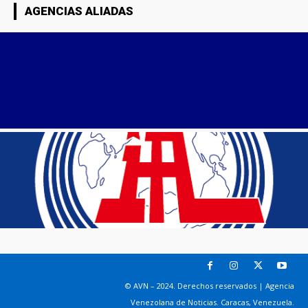
AGENCIAS ALIADAS
© AVN – 2024. Derechos reservados | Agencia
Venezolana de Noticias. Caracas, Venezuela.