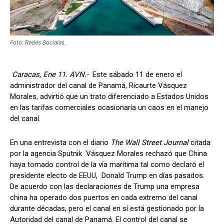
Foto: Redes Sociales.
Caracas, Ene 11. AVN.-
Este sábado 11 de enero el
administrador del canal de Panamá, Ricaurte Vásquez
Morales, advirtió que un trato diferenciado a Estados Unidos
en las tarifas comerciales ocasionaría un caos en el manejo
del canal.
En una entrevista con el diario
The Wall Street Journal
citada
por la agencia Sputnik Vásquez Morales rechazó que China
haya tomado control de la vía marítima tal como declaró el
presidente electo de EEUU, Donald Trump en días pasados.
De acuerdo con las declaraciones de Trump una empresa
china ha operado dos puertos en cada extremo del canal
durante décadas, pero el canal en sí está gestionado por la
Autoridad del canal de Panamá. El control del canal se