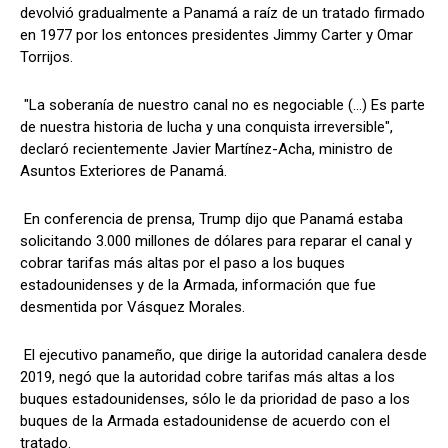
devolvió gradualmente a Panamá a raíz de un tratado firmado
en 1977 por los entonces presidentes Jimmy Carter y Omar
Torrijos.
"La soberanía de nuestro canal no es negociable (...) Es parte
de nuestra historia de lucha y una conquista irreversible",
declaró recientemente Javier Martínez-Acha, ministro de
Asuntos Exteriores de Panamá.
En conferencia de prensa, Trump dijo que Panamá estaba
solicitando 3.000 millones de dólares para reparar el canal y
cobrar tarifas más altas por el paso a los buques
estadounidenses y de la Armada, información que fue
desmentida por Vásquez Morales.
El ejecutivo panameño, que dirige la autoridad canalera desde
2019, negó que la autoridad cobre tarifas más altas a los
buques estadounidenses, sólo le da prioridad de paso a los
buques de la Armada estadounidense de acuerdo con el
tratado.