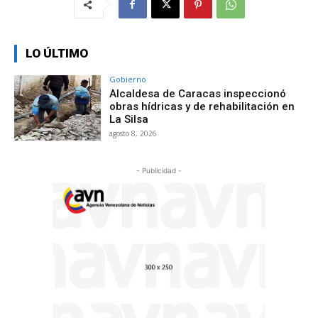
LO ÚLTIMO
Gobierno
Alcaldesa de Caracas inspeccionó
obras hídricas y de rehabilitación en
La Silsa
agosto 8, 2026
- Publicidad -