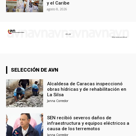
y el Caribe
agosto 8, 2026
SELECCIÓN DE AVN
Alcaldesa de Caracas inspeccionó
obras hídricas y de rehabilitación en
La Silsa
Janna Corredor
SEN recibió severos daños de
infraestructura y equipos eléctricos a
causa de los terremotos
Janna Corredor