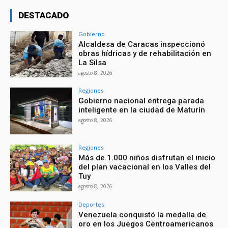
DESTACADO
Gobierno
Alcaldesa de Caracas inspeccionó
obras hídricas y de rehabilitación en
La Silsa
agosto 8, 2026
Regiones
Gobierno nacional entrega parada
inteligente en la ciudad de Maturín
agosto 8, 2026
Regiones
Más de 1.000 niños disfrutan el inicio
del plan vacacional en los Valles del
Tuy
agosto 8, 2026
Deportes
Venezuela conquistó la medalla de
oro en los Juegos Centroamericanos