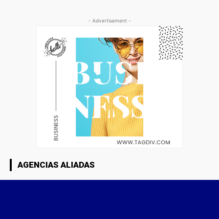
- Advertisement -
AGENCIAS ALIADAS