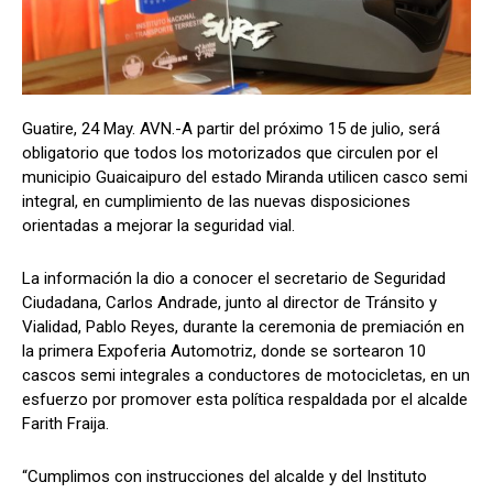
Guatire, 24 May. AVN.-A partir del próximo 15 de julio, será
obligatorio que todos los motorizados que circulen por el
municipio Guaicaipuro del estado Miranda utilicen casco semi
integral, en cumplimiento de las nuevas disposiciones
orientadas a mejorar la seguridad vial.
La información la dio a conocer el secretario de Seguridad
Ciudadana, Carlos Andrade, junto al director de Tránsito y
Vialidad, Pablo Reyes, durante la ceremonia de premiación en
la primera Expoferia Automotriz, donde se sortearon 10
cascos semi integrales a conductores de motocicletas, en un
esfuerzo por promover esta política respaldada por el alcalde
Farith Fraija.
“Cumplimos con instrucciones del alcalde y del Instituto