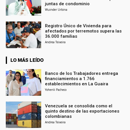
juntas de condominio
Wuinder Urbina
Registro Único de Vivienda para
afectados por terremotos supera las
36.000 familias
Andrea Teixeira
LO MÁS LEÍDO
Banco de los Trabajadores entrega
financiamientos a 1.766
establecimientos en La Guaira
Yohenli Pacheco
Venezuela se consolida como el
quinto destino de las exportaciones
colombianas
Andrea Teixeira