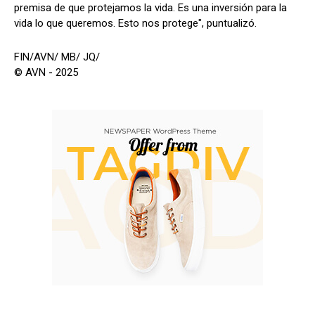
premisa de que protejamos la vida. Es una inversión para la
vida lo que queremos. Esto nos protege", puntualizó.
FIN/AVN/ MB/ JQ/
© AVN - 2025