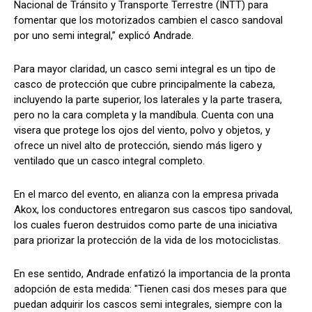
Nacional de Tránsito y Transporte Terrestre (INTT) para
fomentar que los motorizados cambien el casco sandoval
por uno semi integral,” explicó Andrade.
Para mayor claridad, un casco semi integral es un tipo de
casco de protección que cubre principalmente la cabeza,
incluyendo la parte superior, los laterales y la parte trasera,
pero no la cara completa y la mandíbula. Cuenta con una
visera que protege los ojos del viento, polvo y objetos, y
ofrece un nivel alto de protección, siendo más ligero y
ventilado que un casco integral completo.
En el marco del evento, en alianza con la empresa privada
Akox, los conductores entregaron sus cascos tipo sandoval,
los cuales fueron destruidos como parte de una iniciativa
para priorizar la protección de la vida de los motociclistas.
En ese sentido, Andrade enfatizó la importancia de la pronta
adopción de esta medida: "Tienen casi dos meses para que
puedan adquirir los cascos semi integrales, siempre con la