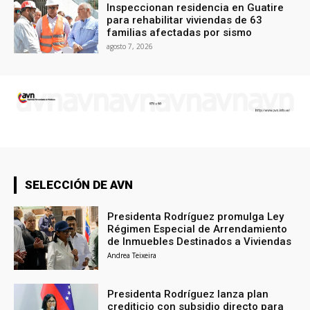
Inspeccionan residencia en Guatire
para rehabilitar viviendas de 63
familias afectadas por sismo
agosto 7, 2026
SELECCIÓN DE AVN
Presidenta Rodríguez promulga Ley
Régimen Especial de Arrendamiento
de Inmuebles Destinados a Viviendas
Andrea Teixeira
Presidenta Rodríguez lanza plan
crediticio con subsidio directo para