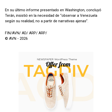
En su último informe presentado en Washington, concluyó
Terán, insistió en la necesidad de “observar a Venezuela
según su realidad, no a partir de narrativas ajenas”.
FIN/AVN/ AD/ ARP/ ARP/
© AVN - 2026