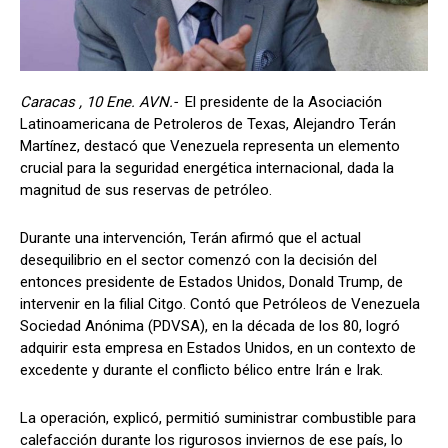
Caracas , 10 Ene. AVN.-
El presidente de la Asociación
Latinoamericana de Petroleros de Texas, Alejandro Terán
Martínez, destacó que Venezuela representa un elemento
crucial para la seguridad energética internacional, dada la
magnitud de sus reservas de petróleo.
Durante una intervención, Terán afirmó que el actual
desequilibrio en el sector comenzó con la decisión del
entonces presidente de Estados Unidos, Donald Trump, de
intervenir en la filial Citgo. Contó que Petróleos de Venezuela
Sociedad Anónima (PDVSA), en la década de los 80, logró
adquirir esta empresa en Estados Unidos, en un contexto de
excedente y durante el conflicto bélico entre Irán e Irak.
La operación, explicó, permitió suministrar combustible para
calefacción durante los rigurosos inviernos de ese país, lo