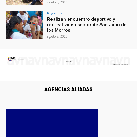
agosto 5, 2026
Regiones
Realizan encuentro deportivo y
recreativo en sector de San Juan de
los Morros
agosto 5, 2026
AGENCIAS ALIADAS