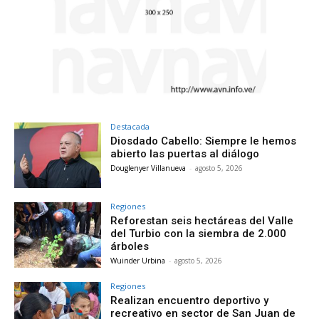
Destacada
Diosdado Cabello: Siempre le hemos
abierto las puertas al diálogo
Douglenyer Villanueva
-
agosto 5, 2026
Regiones
Reforestan seis hectáreas del Valle
del Turbio con la siembra de 2.000
árboles
Wuinder Urbina
-
agosto 5, 2026
Regiones
Realizan encuentro deportivo y
recreativo en sector de San Juan de