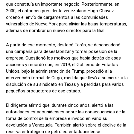
que constituía un importante negocio. Posteriormente, en
2000, el entonces presidente venezolano Hugo Chávez
ordenó el envío de cargamentos a las comunidades
vulnerables de Nueva York para aliviar las bajas temperaturas,
además de nombrar un nuevo director para la filial.
A partir de ese momento, destacó Terán, se desencadenó
una campaña para desestabilizar y tomar posesión de la
empresa. Cuestionó los motivos que había detrás de esas
acciones y recordó que, en 2019, el Gobierno de Estados
Unidos, bajo la administración de Trump, procedió a la
intervención formal de Citgo, medida que llevó a su cierre, a la
disolución de su sindicato en Texas y a pérdidas para varios
pequeños productores de ese estado.
El dirigente afirmó que, durante cinco años, alertó a las
autoridades estadounidenses sobre las consecuencias de la
toma de control de la empresa e invocó en vano su
devolución a Venezuela. También alertó sobre el declive de la
reserva estratégica de petróleo estadounidense.