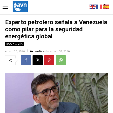
Experto petrolero señala a Venezuela
como pilar para la seguridad
energética global
ECONOMÍA
enero 10, 2026
Actualizado:
enero 10, 2026