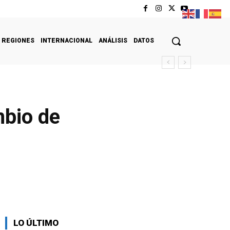
REGIONES
INTERNACIONAL
ANÁLISIS
DATOS
mbio de
LO ÚLTIMO