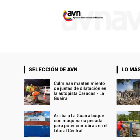
SELECCIÓN DE AVN
LO MÁS
Culminan mantenimiento
de juntas de dilatación en
la autopista Caracas - La
Guaira
Arriba a La Guaira buque
con maquinaria pesada
para potenciar obras en el
Litoral Central