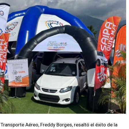
 Transporte Aéreo, Freddy Borges, resaltó el éxito de la