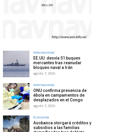
Internacional
EE.UU. desvía 51 buques
mercantes tras reanudar
bloqueo naval a Irán
agosto 7, 2026
Internacional
ONU confirma presencia de
ébola en campamentos de
desplazados en el Congo
agosto 7, 2026
Economía
Asobanca otorgará créditos y
subsidios a las familias