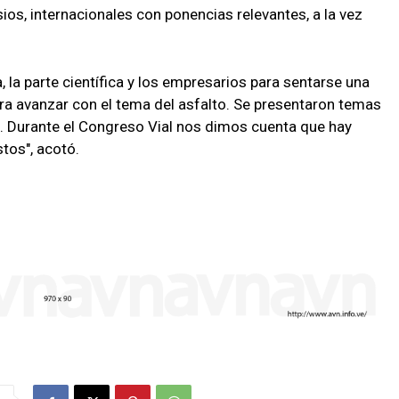
os, internacionales con ponencias relevantes, a la vez
a, la parte científica y los empresarios para sentarse una
 avanzar con el tema del asfalto. Se presentaron temas
o. Durante el Congreso Vial nos dimos cuenta que hay
tos", acotó.