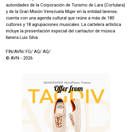
autoridades de la Corporación de Turismo de Lara (Cortulara)
y de la Gran Misión Venezuela Mujer en la entidad larense,
cuenta con una agenda cultural que reúne a más de 180
cultores y 18 agrupaciones musicales. La cartelera artística
incluye la presentación especial del cantautor de música
llanera Luis Silva.
FIN/AVN/ FG/ AQ/ AQ/
© AVN - 2026