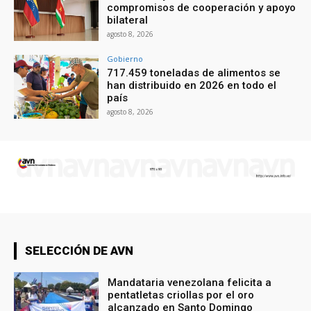
compromisos de cooperación y apoyo
bilateral
agosto 8, 2026
Gobierno
717.459 toneladas de alimentos se
han distribuido en 2026 en todo el
país
agosto 8, 2026
SELECCIÓN DE AVN
Mandataria venezolana felicita a
pentatletas criollas por el oro
alcanzado en Santo Domingo