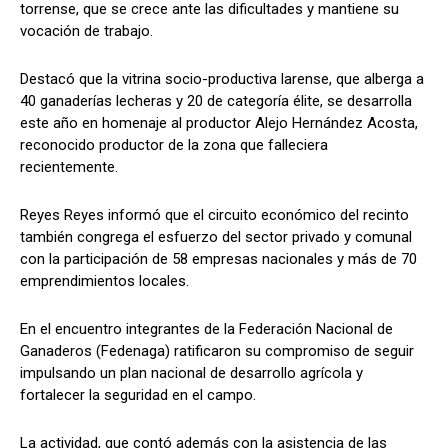
torrense, que se crece ante las dificultades y mantiene su
vocación de trabajo.
Destacó que la vitrina socio-productiva larense, que alberga a
40 ganaderías lecheras y 20 de categoría élite, se desarrolla
este año en homenaje al productor Alejo Hernández Acosta,
reconocido productor de la zona que falleciera
recientemente.
Reyes Reyes informó que el circuito económico del recinto
también congrega el esfuerzo del sector privado y comunal
con la participación de 58 empresas nacionales y más de 70
emprendimientos locales.
En el encuentro integrantes de la Federación Nacional de
Ganaderos (Fedenaga) ratificaron su compromiso de seguir
impulsando un plan nacional de desarrollo agrícola y
fortalecer la seguridad en el campo.
​La actividad, que contó además con la asistencia de las