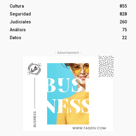
Cultura
855
Seguridad
828
Judiciales
260
Análisis
75
Datos
22
- Advertisement -