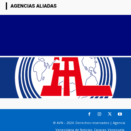
AGENCIAS ALIADAS
© AVN – 2024. Derechos reservados | Agencia
Venezolana de Noticias. Caracas, Venezuela.