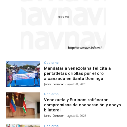
Gobierno
Mandataria venezolana felicita a
pentatletas criollas por el oro
alcanzado en Santo Domingo
Janna Corredor
-
agosto 8, 2026
Gobierno
Venezuela y Surinam ratificaron
compromisos de cooperación y apoyo
bilateral
Janna Corredor
-
agosto 8, 2026
Gobierno