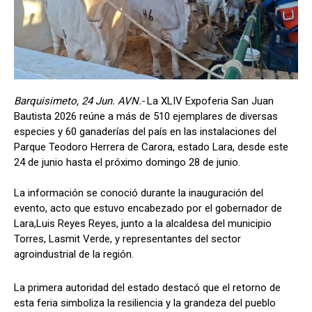
Barquisimeto, 24 Jun. AVN.-
La XLIV Expoferia San Juan
Bautista 2026 reúne a más de 510 ejemplares de diversas
especies y 60 ganaderías del país en las instalaciones del
Parque Teodoro Herrera de Carora, estado Lara, desde este
24 de junio hasta el próximo domingo 28 de junio.
La información se conoció durante la inauguración del
evento, acto que estuvo encabezado por el gobernador de
Lara,Luis Reyes Reyes, junto a la alcaldesa del municipio
Torres, Lasmit Verde, y representantes del sector
agroindustrial de la región.
La primera autoridad del estado destacó que el retorno de
esta feria simboliza la resiliencia y la grandeza del pueblo