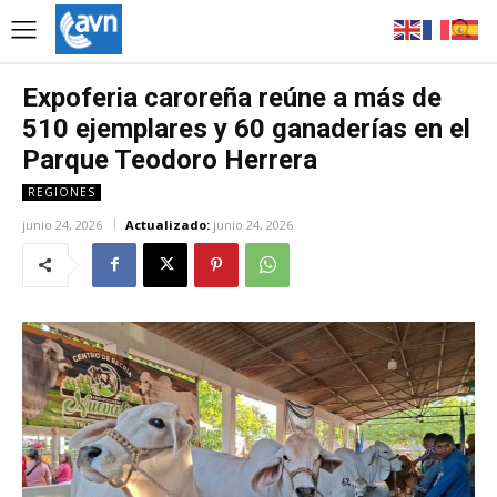
Expoferia caroreña reúne a más de
510 ejemplares y 60 ganaderías en el
Parque Teodoro Herrera
REGIONES
junio 24, 2026
Actualizado:
junio 24, 2026