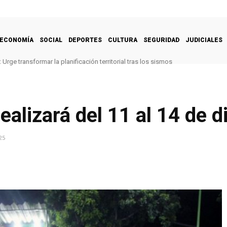
ECONOMÍA
SOCIAL
DEPORTES
CULTURA
SEGURIDAD
JUDICIALES
Urge transformar la planificación territorial tras los sismos
ealizará del 11 al 14 de 
25