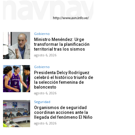
Gobierno
Ministro Menéndez: Urge
transformar la planificación
territorial tras los sismos
agosto 6, 2026
Gobierno
Presidenta Delcy Rodríguez
celebró el histórico triunfo de
la selección femenina de
baloncesto
agosto 6, 2026
Seguridad
Organismos de seguridad
coordinan acciones ante la
llegada del fenómeno El Niño
agosto 6, 2026