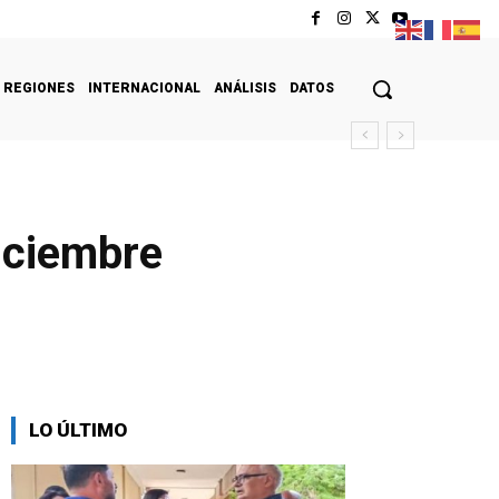
REGIONES
INTERNACIONAL
ANÁLISIS
DATOS
diciembre
LO ÚLTIMO