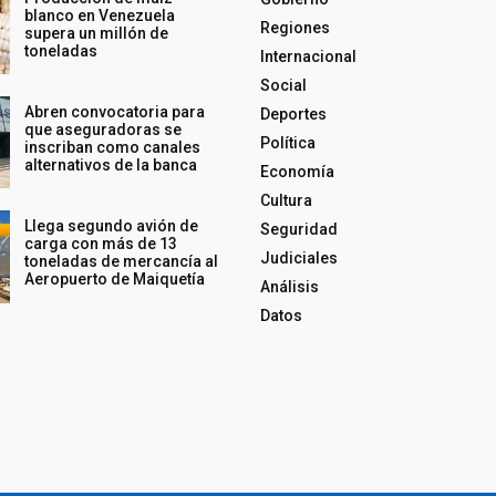
blanco en Venezuela
Regiones
supera un millón de
toneladas
Internacional
Social
Abren convocatoria para
Deportes
que aseguradoras se
Política
inscriban como canales
alternativos de la banca
Economía
Cultura
Llega segundo avión de
Seguridad
carga con más de 13
Judiciales
toneladas de mercancía al
Aeropuerto de Maiquetía
Análisis
Datos