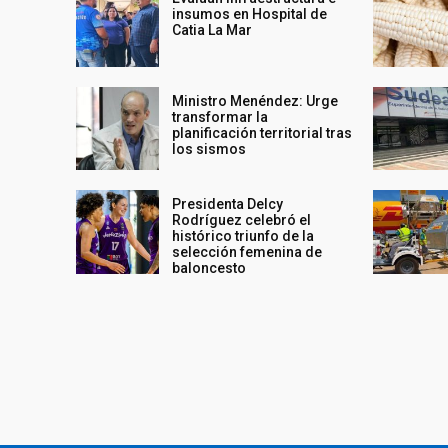
insumos en Hospital de
Catia La Mar
Ministro Menéndez: Urge
transformar la
planificación territorial tras
los sismos
Presidenta Delcy
Rodríguez celebró el
histórico triunfo de la
selección femenina de
baloncesto