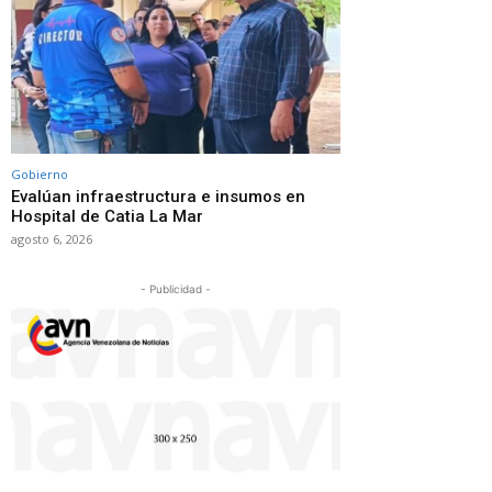
Gobierno
Evalúan infraestructura e insumos en
Hospital de Catia La Mar
agosto 6, 2026
- Publicidad -