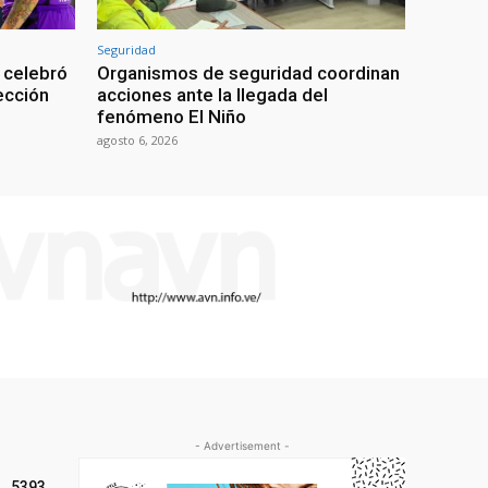
Seguridad
 celebró
Organismos de seguridad coordinan
lección
acciones ante la llegada del
fenómeno El Niño
agosto 6, 2026
- Advertisement -
5393