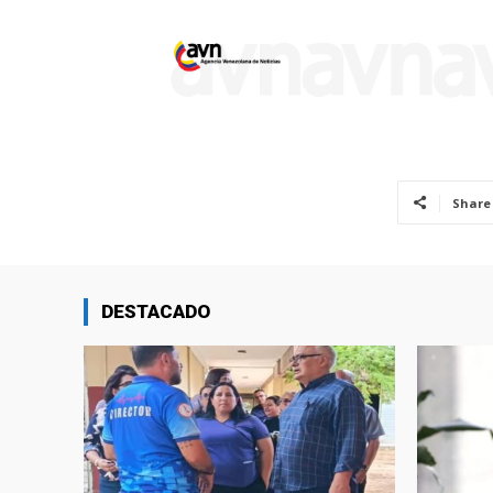
Share
DESTACADO