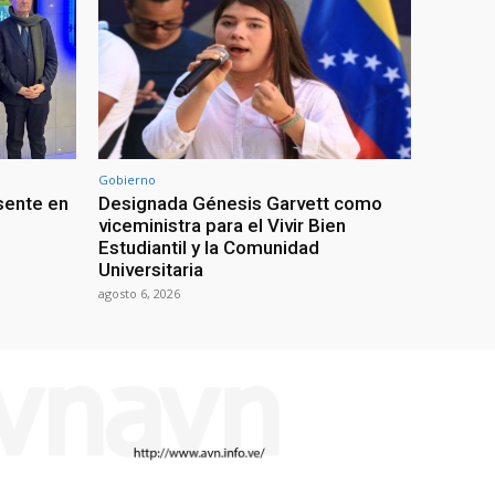
Gobierno
sente en
Designada Génesis Garvett como
viceministra para el Vivir Bien
Estudiantil y la Comunidad
Universitaria
agosto 6, 2026