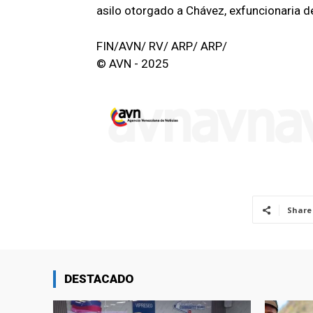
asilo otorgado a Chávez, exfuncionaria de
FIN/AVN/ RV/ ARP/ ARP/
© AVN - 2025
Share
DESTACADO