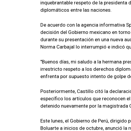
inquebrantable respeto de la presidenta d
diplomáticos entre las naciones.
De acuerdo con la agencia informativa Sp
decisión del Gobierno mexicano en torno a
durante su presentación en una nueva audi
Norma Carbajal lo interrumpió e indicó qu
"Buenos días, mi saludo a la hermana pre
irrestricto respeto a los derechos diplomá
enfrenta por supuesto intento de golpe 
Posteriormente, Castillo citó la declara
específico los artículos que reconocen el
detenido nuevamente por la magistrada C
Este lunes, el Gobierno de Perú, dirigido p
Boluarte a inicios de octubre, anunció la