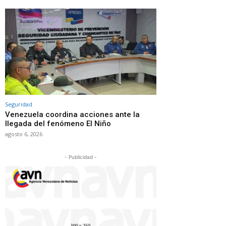
Seguridad
Venezuela coordina acciones ante la
llegada del fenómeno El Niño
agosto 6, 2026
- Publicidad -