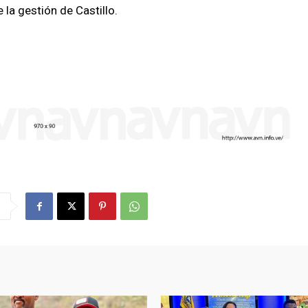
 la gestión de Castillo.