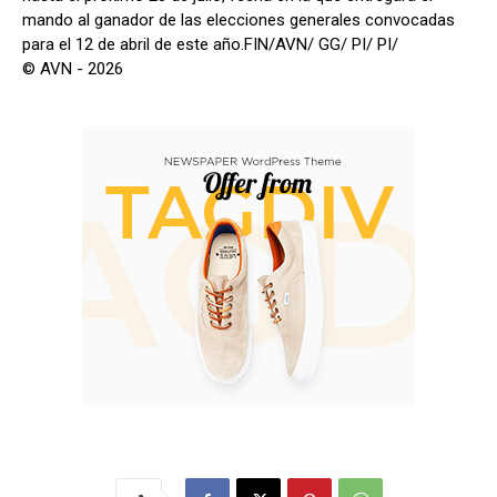
mando al ganador de las elecciones generales convocadas
para el 12 de abril de este año.FIN/AVN/ GG/ PI/ PI/
© AVN - 2026