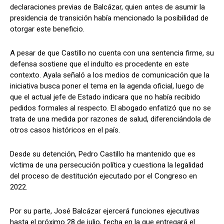
declaraciones previas de Balcázar, quien antes de asumir la
presidencia de transición había mencionado la posibilidad de
otorgar este beneficio.
A pesar de que Castillo no cuenta con una sentencia firme, su
defensa sostiene que el indulto es procedente en este
contexto. Ayala señaló a los medios de comunicación que la
iniciativa busca poner el tema en la agenda oficial, luego de
que el actual jefe de Estado indicara que no había recibido
pedidos formales al respecto. El abogado enfatizó que no se
trata de una medida por razones de salud, diferenciándola de
otros casos históricos en el país.
Desde su detención, Pedro Castillo ha mantenido que es
víctima de una persecución política y cuestiona la legalidad
del proceso de destitución ejecutado por el Congreso en
2022.
Por su parte, José Balcázar ejercerá funciones ejecutivas
hasta el próximo 28 de julio, fecha en la que entregará el