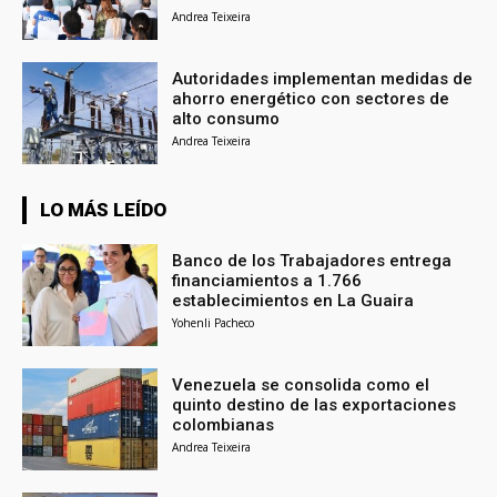
Andrea Teixeira
Autoridades implementan medidas de
ahorro energético con sectores de
alto consumo
Andrea Teixeira
LO MÁS LEÍDO
Banco de los Trabajadores entrega
financiamientos a 1.766
establecimientos en La Guaira
Yohenli Pacheco
Venezuela se consolida como el
quinto destino de las exportaciones
colombianas
Andrea Teixeira