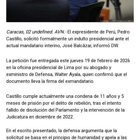
Caracas, 02 undefined. AVN.-
El expresidente de Perú, Pedro
Castillo, solicitó formalmente un indulto presidencial ante el
actual mandatario interino, José Balcázar, informó DW.
La petición fue entregada este jueves 19 de febrero de 2026
en la oficina presidencial de Lima por su abogado y
exministro de Defensa, Walter Ayala, quien confirmó que el
documento lleva la firma del exmandatario.
Castillo cumple actualmente una condena de 11 años y 5
meses de prisión por el delito de rebelión, tras el intento
fallido de disolución del Parlamento y la intervención de la
Judicatura en diciembre de 2022.
En el escrito presentado, la defensa argumenta que la
solicitud se basa en el principio de humanidad y apela a las