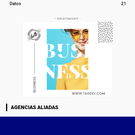
Datos
21
- Advertisement -
AGENCIAS ALIADAS