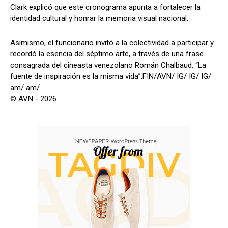
Clark explicó que este cronograma apunta a fortalecer la
identidad cultural y honrar la memoria visual nacional.
Asimismo, el funcionario invitó a la colectividad a participar y
recordó la esencia del séptimo arte, a través de una frase
consagrada del cineasta venezolano Román Chalbaud: “La
fuente de inspiración es la misma vida”.FIN/AVN/ IG/ IG/ IG/
am/ am/
© AVN - 2026