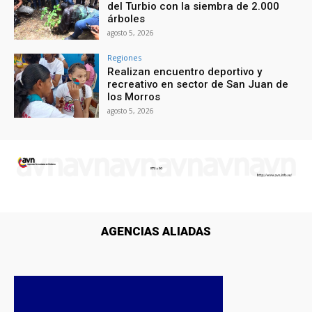
del Turbio con la siembra de 2.000
árboles
agosto 5, 2026
Regiones
Realizan encuentro deportivo y
recreativo en sector de San Juan de
los Morros
agosto 5, 2026
AGENCIAS ALIADAS