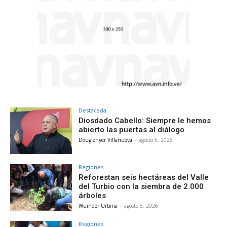
Destacada
Diosdado Cabello: Siempre le hemos
abierto las puertas al diálogo
Douglenyer Villanueva
-
agosto 5, 2026
Regiones
Reforestan seis hectáreas del Valle
del Turbio con la siembra de 2.000
árboles
Wuinder Urbina
-
agosto 5, 2026
Regiones