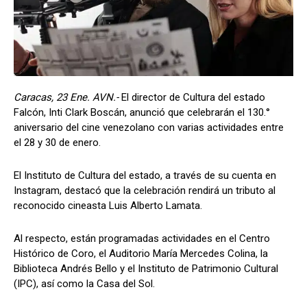
Caracas, 23 Ene. AVN.-
El director de Cultura del estado
Falcón, Inti Clark Boscán, anunció que celebrarán el 130.°
aniversario del cine venezolano con varias actividades entre
el 28 y 30 de enero.
El Instituto de Cultura del estado, a través de su cuenta en
Instagram, destacó que la celebración rendirá un tributo al
reconocido cineasta Luis Alberto Lamata.
Al respecto, están programadas actividades en el Centro
Histórico de Coro, el Auditorio María Mercedes Colina, la
Biblioteca Andrés Bello y el Instituto de Patrimonio Cultural
(IPC), así como la Casa del Sol.