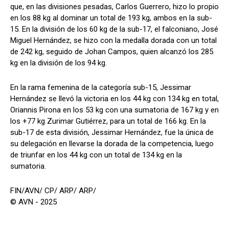
que, en las divisiones pesadas, Carlos Guerrero, hizo lo propio
en los 88 kg al dominar un total de 193 kg, ambos en la sub-
15. En la división de los 60 kg de la sub-17, el falconiano, José
Miguel Hernández, se hizo con la medalla dorada con un total
de 242 kg, seguido de Johan Campos, quien alcanzó los 285
kg en la división de los 94 kg.
En la rama femenina de la categoría sub-15, Jessimar
Hernández se llevó la victoria en los 44 kg con 134 kg en total,
Oriannis Pirona en los 53 kg con una sumatoria de 167 kg y en
los +77 kg Zurimar Gutiérrez, para un total de 166 kg. En la
sub-17 de esta división, Jessimar Hernández, fue la única de
su delegación en llevarse la dorada de la competencia, luego
de triunfar en los 44 kg con un total de 134 kg en la
sumatoria.
FIN/AVN/ CP/ ARP/ ARP/
© AVN - 2025