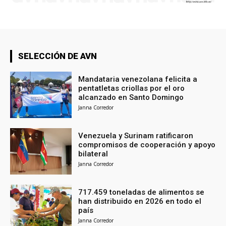
SELECCIÓN DE AVN
Mandataria venezolana felicita a
pentatletas criollas por el oro
alcanzado en Santo Domingo
Janna Corredor
Venezuela y Surinam ratificaron
compromisos de cooperación y apoyo
bilateral
Janna Corredor
717.459 toneladas de alimentos se
han distribuido en 2026 en todo el
país
Janna Corredor