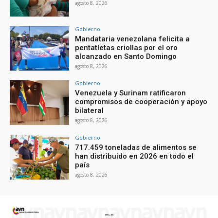
agosto 8, 2026
Gobierno
Mandataria venezolana felicita a
pentatletas criollas por el oro
alcanzado en Santo Domingo
agosto 8, 2026
Gobierno
Venezuela y Surinam ratificaron
compromisos de cooperación y apoyo
bilateral
agosto 8, 2026
Gobierno
717.459 toneladas de alimentos se
han distribuido en 2026 en todo el
país
agosto 8, 2026