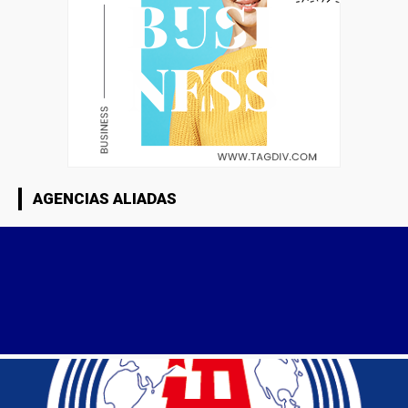
AGENCIAS ALIADAS