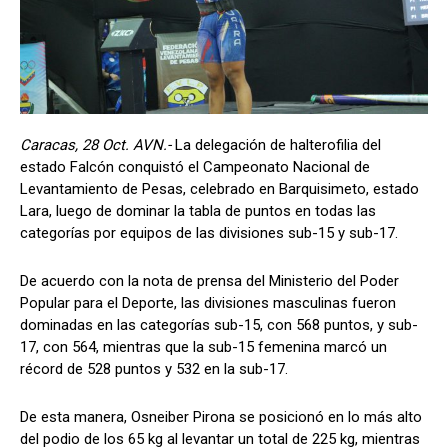
Caracas, 28 Oct. AVN.-
La delegación de halterofilia del
estado Falcón conquistó el Campeonato Nacional de
Levantamiento de Pesas, celebrado en Barquisimeto, estado
Lara, luego de dominar la tabla de puntos en todas las
categorías por equipos de las divisiones sub-15 y sub-17.
De acuerdo con la nota de prensa del Ministerio del Poder
Popular para el Deporte, las divisiones masculinas fueron
dominadas en las categorías sub-15, con 568 puntos, y sub-
17, con 564, mientras que la sub-15 femenina marcó un
récord de 528 puntos y 532 en la sub-17.
De esta manera, Osneiber Pirona se posicionó en lo más alto
del podio de los 65 kg al levantar un total de 225 kg, mientras