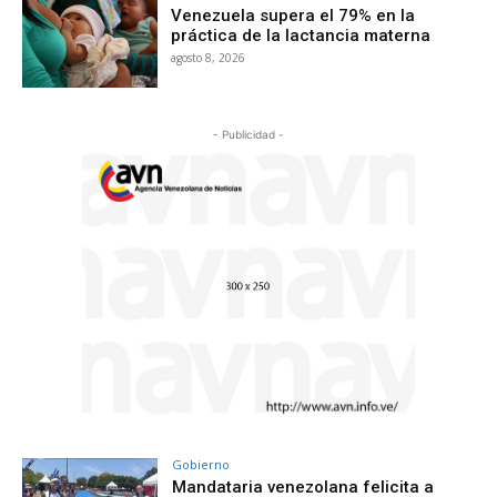
Venezuela supera el 79% en la
práctica de la lactancia materna
agosto 8, 2026
- Publicidad -
Gobierno
Mandataria venezolana felicita a