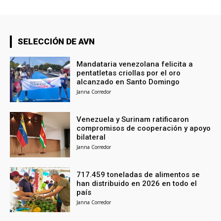
SELECCIÓN DE AVN
Mandataria venezolana felicita a
pentatletas criollas por el oro
alcanzado en Santo Domingo
Janna Corredor
Venezuela y Surinam ratificaron
compromisos de cooperación y apoyo
bilateral
Janna Corredor
717.459 toneladas de alimentos se
han distribuido en 2026 en todo el
país
Janna Corredor