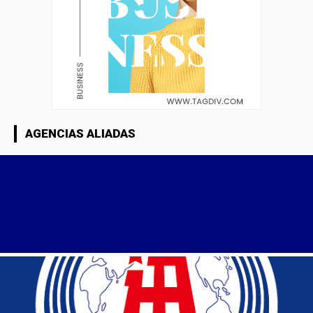
AGENCIAS ALIADAS