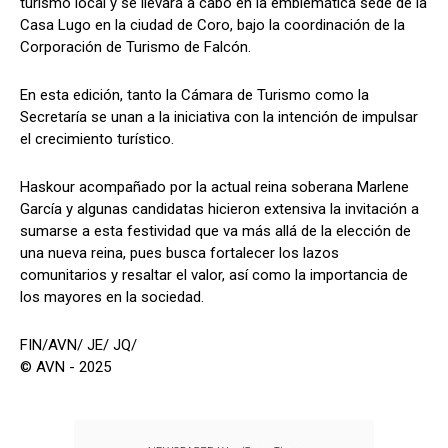
turismo local y se llevará a cabo en la emblemática sede de la
Casa Lugo en la ciudad de Coro, bajo la coordinación de la
Corporación de Turismo de Falcón.
En esta edición, tanto la Cámara de Turismo como la
Secretaría se unan a la iniciativa con la intención de impulsar
el crecimiento turístico.
Haskour acompañado por la actual reina soberana Marlene
García y algunas candidatas hicieron extensiva la invitación a
sumarse a esta festividad que va más allá de la elección de
una nueva reina, pues busca fortalecer los lazos
comunitarios y resaltar el valor, así como la importancia de
los mayores en la sociedad.
FIN/AVN/ JE/ JQ/
© AVN - 2025