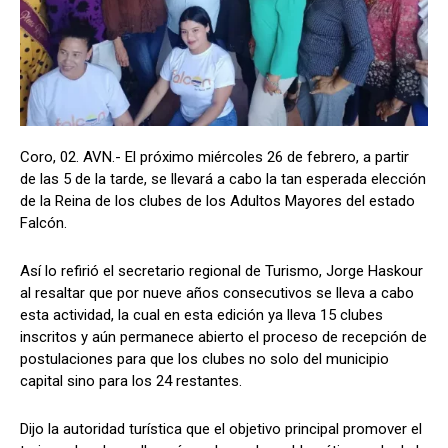
Coro, 02. AVN.- El próximo miércoles 26 de febrero, a partir
de las 5 de la tarde, se llevará a cabo la tan esperada elección
de la Reina de los clubes de los Adultos Mayores del estado
Falcón.
Así lo refirió el secretario regional de Turismo, Jorge Haskour
al resaltar que por nueve años consecutivos se lleva a cabo
esta actividad, la cual en esta edición ya lleva 15 clubes
inscritos y aún permanece abierto el proceso de recepción de
postulaciones para que los clubes no solo del municipio
capital sino para los 24 restantes.
Dijo la autoridad turística que el objetivo principal promover el