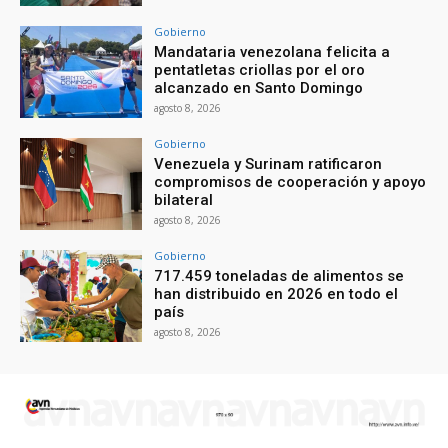
Gobierno
Mandataria venezolana felicita a
pentatletas criollas por el oro
alcanzado en Santo Domingo
agosto 8, 2026
Gobierno
Venezuela y Surinam ratificaron
compromisos de cooperación y apoyo
bilateral
agosto 8, 2026
Gobierno
717.459 toneladas de alimentos se
han distribuido en 2026 en todo el
país
agosto 8, 2026