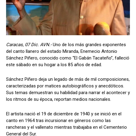
Caracas, 07 Dic. AVN.-
Uno de los más grandes exponentes
del canto llanero del estado Miranda, Enemecio Antonio
Sánchez Piñero, conocido como “El Gabán Tacateño”, falleció
este sábado en su hogar a los 85 años de edad.
Sánchez Piñero deja un legado de más de mil composiciones,
caracterizadas por matices autobiográficos y anecdóticos.
Sus temas demuestran su habilidad para narrar el acontecer y
los ritmos de su época, reportan medios nacionales.
El artista nació el 19 de diciembre de 1940 y se inició en el
canto en 1964 tras incursionar en géneros como las
rancheras y el vallenato mientras trabajaba en el Cementerio
General del Sur.