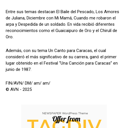
Entre sus temas destacan El Baile del Pescado, Los Amores
de Juliana, Diciembre con Mi Mamá, Cuando me robaron el
arpa y Despedida de un soldado. En vida recibió diferentes
reconocimientos como el Guaicaipuro de Oro y el Chirulí de
Oro.
Además, con su tema Un Canto para Caracas, el cual
consideró el más significativo de su carrera, ganó el primer
lugar obtenido en el Festival “Una Canción para Caracas” en
junio de 1987.
FIN/AVN/ DM/ am/ am/
© AVN - 2025