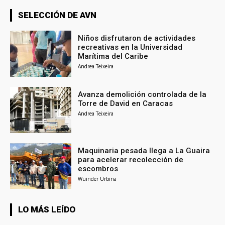
SELECCIÓN DE AVN
Niños disfrutaron de actividades
recreativas en la Universidad
Marítima del Caribe
Andrea Teixeira
Avanza demolición controlada de la
Torre de David en Caracas
Andrea Teixeira
Maquinaria pesada llega a La Guaira
para acelerar recolección de
escombros
Wuinder Urbina
LO MÁS LEÍDO