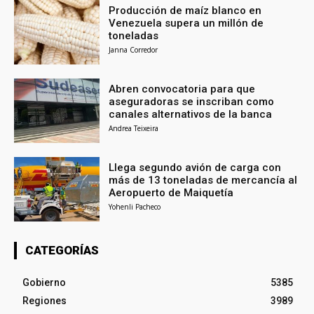
Producción de maíz blanco en
Venezuela supera un millón de
toneladas
Janna Corredor
Abren convocatoria para que
aseguradoras se inscriban como
canales alternativos de la banca
Andrea Teixeira
Llega segundo avión de carga con
más de 13 toneladas de mercancía al
Aeropuerto de Maiquetía
Yohenli Pacheco
CATEGORÍAS
Gobierno
5385
Regiones
3989