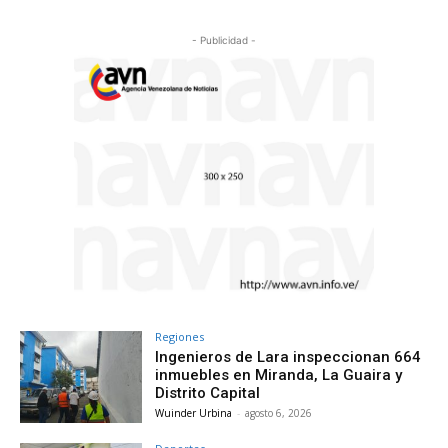
- Publicidad -
Regiones
Ingenieros de Lara inspeccionan 664
inmuebles en Miranda, La Guaira y
Distrito Capital
Wuinder Urbina
-
agosto 6, 2026