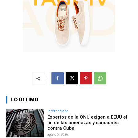
LO ÚLTIMO
Internacional
Expertos de la ONU exigen a EEUU el
fin de las amenazas y sanciones
contra Cuba
agosto 6, 2026