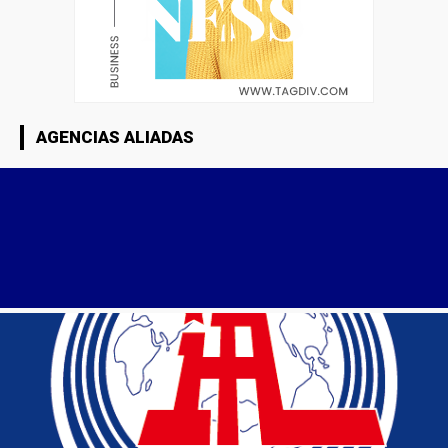
AGENCIAS ALIADAS