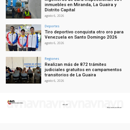
inmuebles en Miranda, La Guaira y
Distrito Capital
agosto 6, 2026
Deportes
Tiro deportivo conquista otro oro para
Venezuela en Santo Domingo 2026
agosto 6, 2026
Regiones
Realizan más de 872 trámites
judiciales gratuitos en campamentos
transitorios de La Guaira
agosto 6, 2026