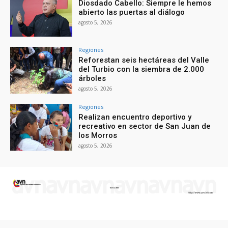
Diosdado Cabello: Siempre le hemos
abierto las puertas al diálogo
agosto 5, 2026
Regiones
Reforestan seis hectáreas del Valle
del Turbio con la siembra de 2.000
árboles
agosto 5, 2026
Regiones
Realizan encuentro deportivo y
recreativo en sector de San Juan de
los Morros
agosto 5, 2026