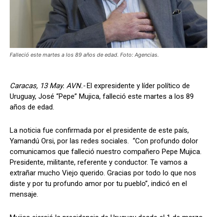
Falleció este martes a los 89 años de edad. Foto: Agencias.
Caracas, 13 May. AVN.-
El expresidente y líder político de
Uruguay, José “Pepe” Mujica, falleció este martes a los 89
años de edad.
La noticia fue confirmada por el presidente de este país,
Yamandú Orsi, por las redes sociales. “Con profundo dolor
comunicamos que falleció nuestro compañero Pepe Mujica.
Presidente, militante, referente y conductor. Te vamos a
extrañar mucho Viejo querido. Gracias por todo lo que nos
diste y por tu profundo amor por tu pueblo”, indicó en el
mensaje.