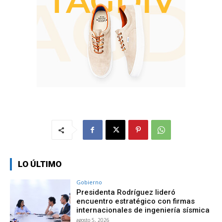
LO ÚLTIMO
Gobierno
Presidenta Rodríguez lideró
encuentro estratégico con firmas
internacionales de ingeniería sísmica
agosto 5, 2026