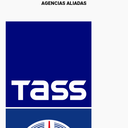
AGENCIAS ALIADAS