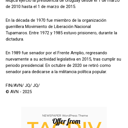
Mujica ejerció la presidencia de Uruguay desde el 1 de marzo
de 2010 hasta el 1 de marzo de 2015.
En la década de 1970 fue miembro de la organización
guerrillera Movimiento de Liberación Nacional
Tupamaros. Entre 1972 y 1985 estuvo prisionero, durante la
dictadura.
En 1989 fue senador por el Frente Amplio, regresando
nuevamente a su actividad legislativa en 2015, tras cumplir su
periodo presidencial. En octubre de 2020 se retiró como
senador para dedicarse a la militancia política popular.
FIN/AVN/ JQ/ JQ/
© AVN - 2025