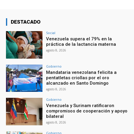
DESTACADO
Social
Venezuela supera el 79% en la
práctica de la lactancia materna
agosto 8, 2026
Gobierno
Mandataria venezolana felicita a
pentatletas criollas por el oro
alcanzado en Santo Domingo
agosto 8, 2026
Gobierno
Venezuela y Surinam ratificaron
compromisos de cooperación y apoyo
bilateral
agosto 8, 2026
Gobierno