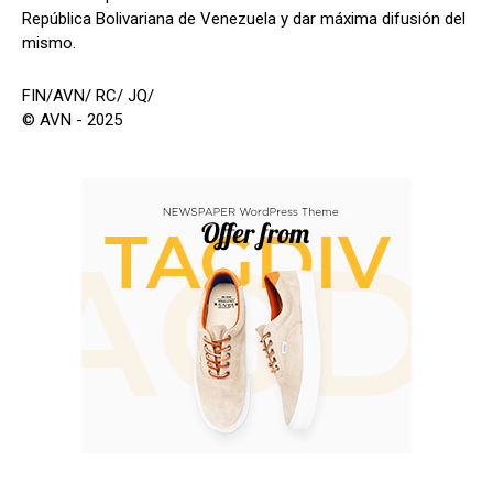
República Bolivariana de Venezuela y dar máxima difusión del
mismo.
FIN/AVN/ RC/ JQ/
© AVN - 2025