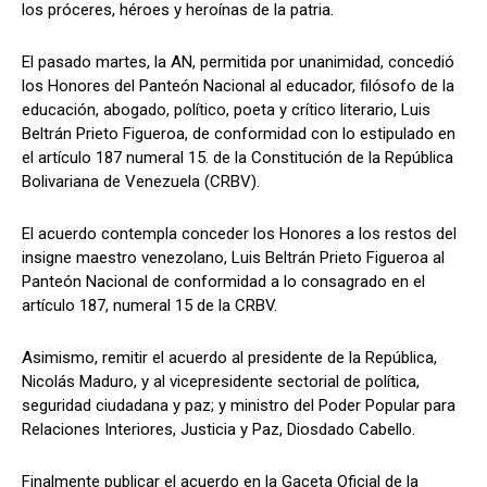
los próceres, héroes y heroínas de la patria.
El pasado martes, la AN, permitida por unanimidad, concedió
los Honores del Panteón Nacional al educador, filósofo de la
educación, abogado, político, poeta y crítico literario, Luis
Beltrán Prieto Figueroa, de conformidad con lo estipulado en
el artículo 187 numeral 15. de la Constitución de la República
Bolivariana de Venezuela (CRBV).
El acuerdo contempla conceder los Honores a los restos del
insigne maestro venezolano, Luis Beltrán Prieto Figueroa al
Panteón Nacional de conformidad a lo consagrado en el
artículo 187, numeral 15 de la CRBV.
Asimismo, remitir el acuerdo al presidente de la República,
Nicolás Maduro, y al vicepresidente sectorial de política,
seguridad ciudadana y paz; y ministro del Poder Popular para
Relaciones Interiores, Justicia y Paz, Diosdado Cabello.
Finalmente publicar el acuerdo en la Gaceta Oficial de la