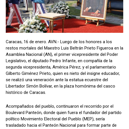
Caracas, 16 de enero. AVN.- Luego de los honores a los
restos mortales del Maestro Luis Beltrán Prieto Figueroa en la
Asamblea Nacional (AN), el primer vicepresidente del Poder
Legislativo, el diputado Pedro Infante, en compañía de la
segunda vicepresidenta, América Pérez; y el parlamentario
Gilberto Giménez Prieto, quien es nieto del insigne educador,
se realizó una veneración ante la estatua ecuestre del
Libertador Simón Bolívar, en la plaza homónima del casco
histórico de Caracas.
Acompañados del pueblo, continuaron el recorrido por el
Boulevard Panteón, donde quien fuera el fundador del partido
político Movimiento Electoral del Pueblo (MEP), sería
trasladado hacia el Panteón Nacional para formar parte de