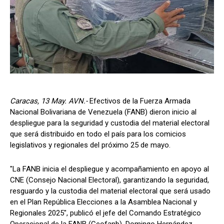
Caracas, 13 May. AVN.-
Efectivos de la Fuerza Armada
Nacional Bolivariana de Venezuela (FANB) dieron inicio al
despliegue para la seguridad y custodia del material electoral
que será distribuido en todo el país para los comicios
legislativos y regionales del próximo 25 de mayo.
"La FANB inicia el despliegue y acompañamiento en apoyo al
CNE (Consejo Nacional Electoral), garantizando la seguridad,
resguardo y la custodia del material electoral que será usado
en el Plan República Elecciones a la Asamblea Nacional y
Regionales 2025", publicó el jefe del Comando Estratégico