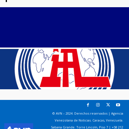
© AVN – 2024. Derechos reservados | Agencia
Venezolana de Noticias. Caracas, Venezuela.
Sabana Grande. Torre Lincoln, Piso 7 | +58 212