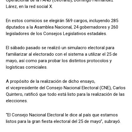
Operacional de la FANB (Ceofanb), Domingo Hernández
Lárez, en la red social X.
En estos comicios se elegirán 569 cargos, incluyendo 285
diputados a la Asamblea Nacional, 24 gobernadores y 260
legisladores de los Consejos Legislativos estadales.
El sábado pasado se realizó un simulacro electoral para
familiarizar al electorado con el sistema a utilizar el 25 de
mayo, así como para probar los distintos protocolos y
logísticas comiciales.
A propósito de la realización de dicho ensayo,
el vicepresidente del Consejo Nacional Electoral (CNE), Carlos
Quintero, ratificó que todo está listo para la realización de las
elecciones.
“El Consejo Nacional Electoral le dice al país que estamos
listos para la gran fiesta electoral del 25 de mayo”, subrayó.