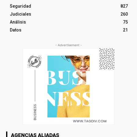
Seguridad
827
Judiciales
260
Análisis
75
Datos
21
- Advertisement -
AGENCIAS ALIADAS