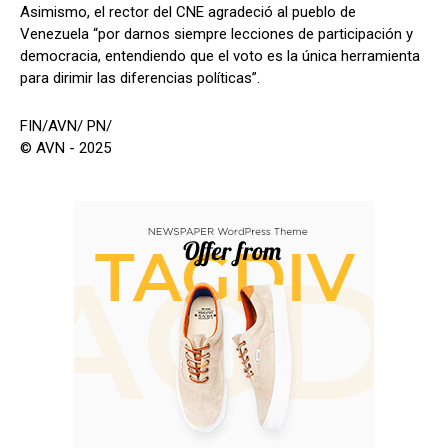
Asimismo, el rector del CNE agradeció al pueblo de
Venezuela “por darnos siempre lecciones de participación y
democracia, entendiendo que el voto es la única herramienta
para dirimir las diferencias políticas”.
FIN/AVN/ PN/
© AVN - 2025