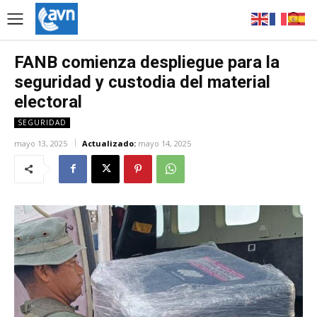
FANB comienza despliegue para la
seguridad y custodia del material
electoral
SEGURIDAD
mayo 13, 2025
Actualizado:
mayo 14, 2025