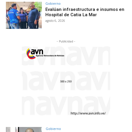
Gobierno
Evalúan infraestructura e insumos en
Hospital de Catia La Mar
agosto 6, 2026
- Publicidad -
Gobierno