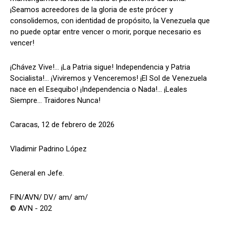
¡Seamos acreedores de la gloria de este prócer y
consolidemos, con identidad de propósito, la Venezuela que
no puede optar entre vencer o morir, porque necesario es
vencer!
¡Chávez Vive!... ¡La Patria sigue! Independencia y Patria
Socialista!... ¡Viviremos y Venceremos! ¡El Sol de Venezuela
nace en el Esequibo! ¡Independencia o Nada!... ¡Leales
Siempre... Traidores Nunca!
Caracas, 12 de febrero de 2026
Vladimir Padrino López
General en Jefe.
FIN/AVN/ DV/ am/ am/
© AVN - 202