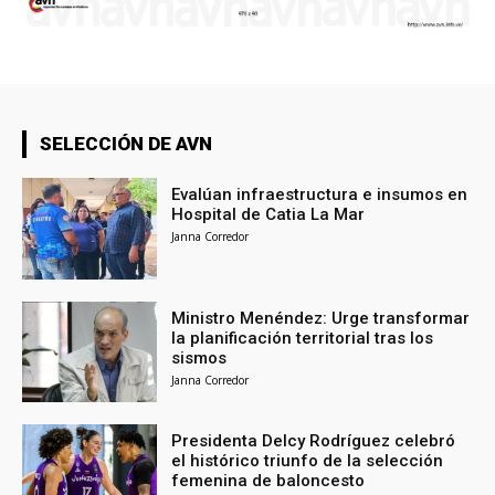
SELECCIÓN DE AVN
Evalúan infraestructura e insumos en
Hospital de Catia La Mar
Janna Corredor
Ministro Menéndez: Urge transformar
la planificación territorial tras los
sismos
Janna Corredor
Presidenta Delcy Rodríguez celebró
el histórico triunfo de la selección
femenina de baloncesto