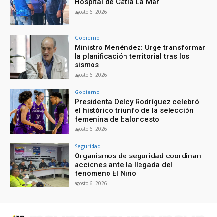
Hospital de Catia La Mar
agosto 6, 2026
Gobierno
Ministro Menéndez: Urge transformar
la planificación territorial tras los
sismos
agosto 6, 2026
Gobierno
Presidenta Delcy Rodríguez celebró
el histórico triunfo de la selección
femenina de baloncesto
agosto 6, 2026
Seguridad
Organismos de seguridad coordinan
acciones ante la llegada del
fenómeno El Niño
agosto 6, 2026