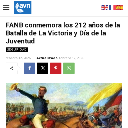
FANB conmemora los 212 años de la
Batalla de La Victoria y Día de la
Juventud
SEGURIDAD
febrero 12, 2026
Actualizado:
febrero 12, 2026