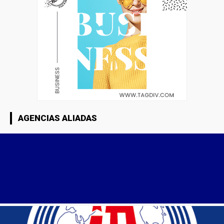
AGENCIAS ALIADAS