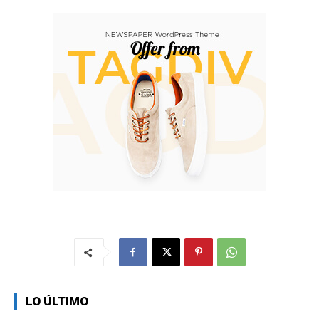
LO ÚLTIMO