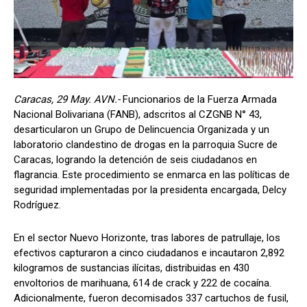
Caracas, 29 May. AVN.-
Funcionarios de la Fuerza Armada
Nacional Bolivariana (FANB), adscritos al CZGNB N° 43,
desarticularon un Grupo de Delincuencia Organizada y un
laboratorio clandestino de drogas en la parroquia Sucre de
Caracas, logrando la detención de seis ciudadanos en
flagrancia. Este procedimiento se enmarca en las políticas de
seguridad implementadas por la presidenta encargada, Delcy
Rodríguez.
En el sector Nuevo Horizonte, tras labores de patrullaje, los
efectivos capturaron a cinco ciudadanos e incautaron 2,892
kilogramos de sustancias ilícitas, distribuidas en 430
envoltorios de marihuana, 614 de crack y 222 de cocaína.
Adicionalmente, fueron decomisados 337 cartuchos de fusil,