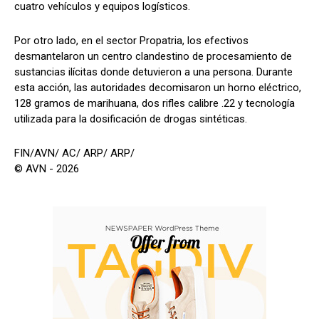
cuatro vehículos y equipos logísticos.
Por otro lado, en el sector Propatria, los efectivos
desmantelaron un centro clandestino de procesamiento de
sustancias ilícitas donde detuvieron a una persona. Durante
esta acción, las autoridades decomisaron un horno eléctrico,
128 gramos de marihuana, dos rifles calibre .22 y tecnología
utilizada para la dosificación de drogas sintéticas.
FIN/AVN/ AC/ ARP/ ARP/
© AVN - 2026