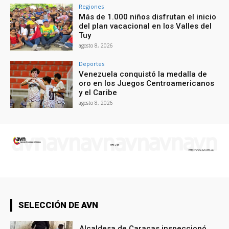
Regiones
Más de 1.000 niños disfrutan el inicio
del plan vacacional en los Valles del
Tuy
agosto 8, 2026
Deportes
Venezuela conquistó la medalla de
oro en los Juegos Centroamericanos
y el Caribe
agosto 8, 2026
SELECCIÓN DE AVN
Alcaldesa de Caracas inspeccionó