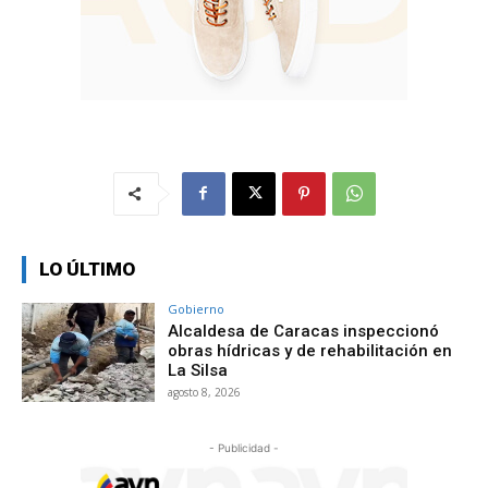
LO ÚLTIMO
Gobierno
Alcaldesa de Caracas inspeccionó
obras hídricas y de rehabilitación en
La Silsa
agosto 8, 2026
- Publicidad -