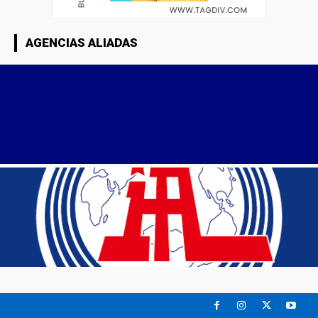
AGENCIAS ALIADAS