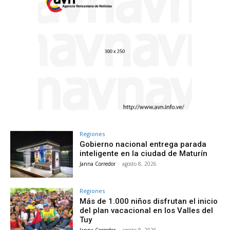
Regiones
Gobierno nacional entrega parada
inteligente en la ciudad de Maturín
Janna Corredor
-
agosto 8, 2026
Regiones
Más de 1.000 niños disfrutan el inicio
del plan vacacional en los Valles del
Tuy