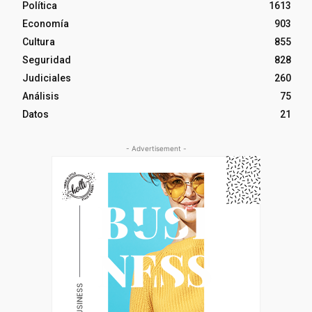
Política
1613
Economía
903
Cultura
855
Seguridad
828
Judiciales
260
Análisis
75
Datos
21
- Advertisement -