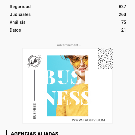
Seguridad
827
Judiciales
260
Análisis
75
Datos
21
- Advertisement -
AGENCIAS ALIADAS