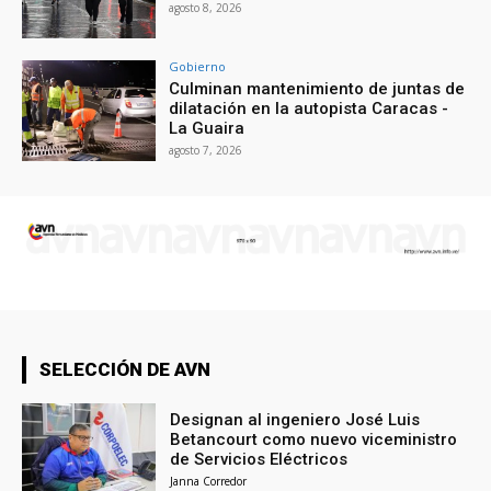
agosto 8, 2026
Gobierno
Culminan mantenimiento de juntas de
dilatación en la autopista Caracas -
La Guaira
agosto 7, 2026
SELECCIÓN DE AVN
Designan al ingeniero José Luis
Betancourt como nuevo viceministro
de Servicios Eléctricos
Janna Corredor