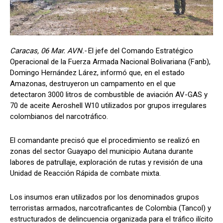
Caracas, 06 Mar. AVN.-
El jefe del Comando Estratégico
Operacional de la Fuerza Armada Nacional Bolivariana (Fanb),
Domingo Hernández Lárez, informó que, en el estado
Amazonas, destruyeron un campamento en el que
detectaron 3000 litros de combustible de aviación AV-GAS y
70 de aceite Aeroshell W10 utilizados por grupos irregulares
colombianos del narcotráfico.
El comandante precisó que el procedimiento se realizó en
zonas del sector Guayapo del municipio Autana durante
labores de patrullaje, exploración de rutas y revisión de una
Unidad de Reacción Rápida de combate mixta.
Los insumos eran utilizados por los denominados grupos
terroristas armados, narcotraficantes de Colombia (Tancol) y
estructurados de delincuencia organizada para el tráfico ilícito