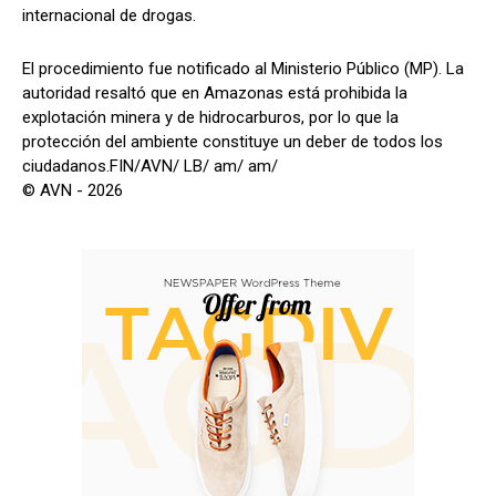
internacional de drogas.
El procedimiento fue notificado al Ministerio Público (MP). La
autoridad resaltó que en Amazonas está prohibida la
explotación minera y de hidrocarburos, por lo que la
protección del ambiente constituye un deber de todos los
ciudadanos.FIN/AVN/ LB/ am/ am/
© AVN - 2026