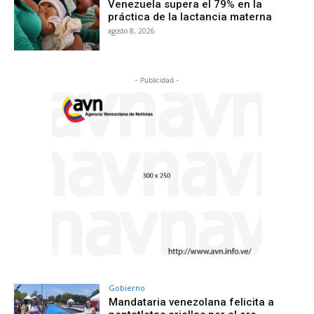
Venezuela supera el 79% en la
práctica de la lactancia materna
agosto 8, 2026
- Publicidad -
Gobierno
Mandataria venezolana felicita a