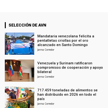
SELECCIÓN DE AVN
Mandataria venezolana felicita a
pentatletas criollas por el oro
alcanzado en Santo Domingo
Janna Corredor
Venezuela y Surinam ratificaron
compromisos de cooperación y apoyo
bilateral
Janna Corredor
717.459 toneladas de alimentos se
han distribuido en 2026 en todo el
país
Janna Corredor