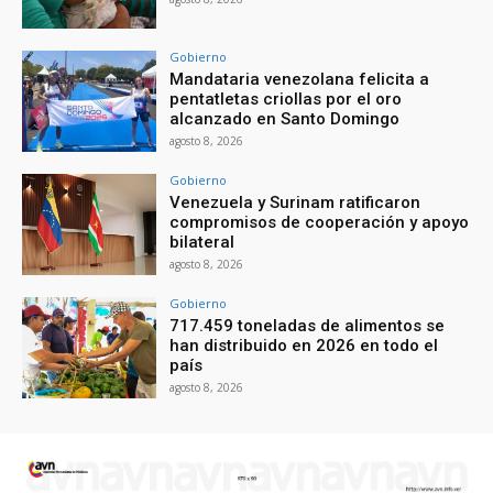
Gobierno
Mandataria venezolana felicita a
pentatletas criollas por el oro
alcanzado en Santo Domingo
agosto 8, 2026
Gobierno
Venezuela y Surinam ratificaron
compromisos de cooperación y apoyo
bilateral
agosto 8, 2026
Gobierno
717.459 toneladas de alimentos se
han distribuido en 2026 en todo el
país
agosto 8, 2026