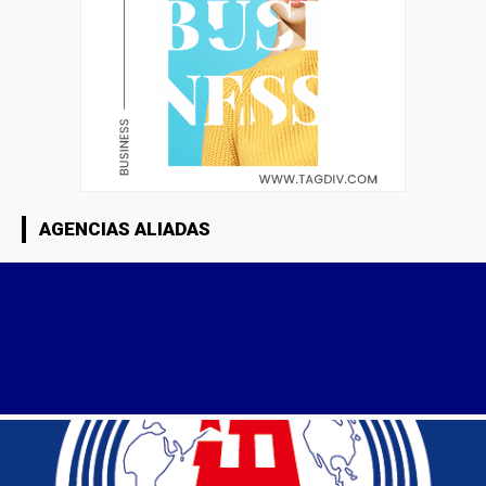
AGENCIAS ALIADAS