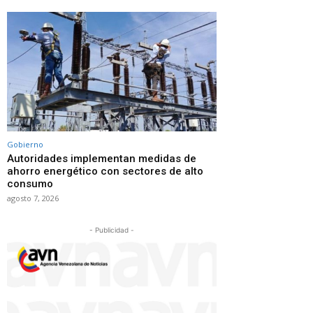
Gobierno
Autoridades implementan medidas de
ahorro energético con sectores de alto
consumo
agosto 7, 2026
- Publicidad -