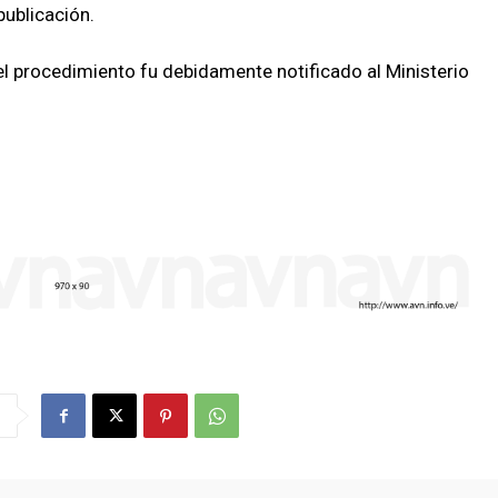
publicación.
 procedimiento fu debidamente notificado al Ministerio