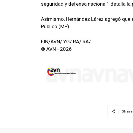
seguridad y defensa nacional”, detalla la 
Asimismo, Hernández Lárez agregó que el
Público (MP).
FIN/AVN/ YG/ RA/ RA/
© AVN - 2026
Share