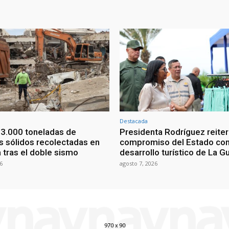
Destacada
3.000 toneladas de
Presidenta Rodríguez reite
 sólidos recolectadas en
compromiso del Estado con
 tras el doble sismo
desarrollo turístico de La G
6
agosto 7, 2026