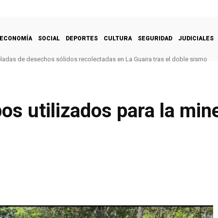
ECONOMÍA
SOCIAL
DEPORTES
CULTURA
SEGURIDAD
JUDICIALES
ladas de desechos sólidos recolectadas en La Guaira tras el doble sismo
s utilizados para la miner