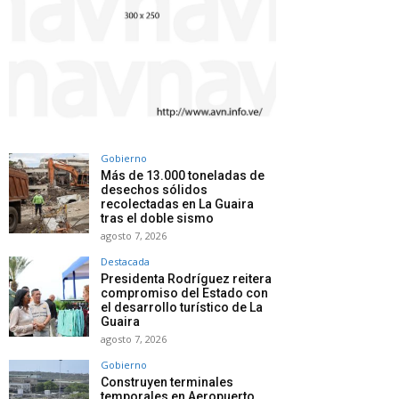
Gobierno
Más de 13.000 toneladas de
desechos sólidos
recolectadas en La Guaira
tras el doble sismo
agosto 7, 2026
Destacada
Presidenta Rodríguez reitera
compromiso del Estado con
el desarrollo turístico de La
Guaira
agosto 7, 2026
Gobierno
Construyen terminales
temporales en Aeropuerto