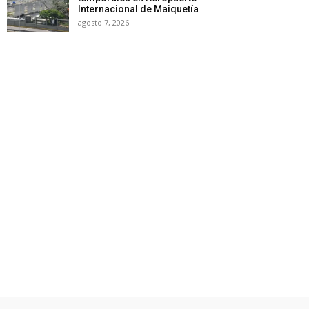
Internacional de Maiquetía
agosto 7, 2026