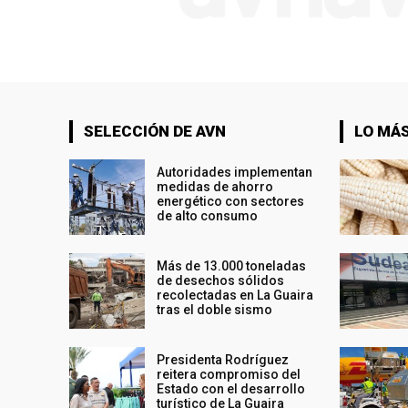
SELECCIÓN DE AVN
LO MÁS
Autoridades implementan
medidas de ahorro
energético con sectores
de alto consumo
Más de 13.000 toneladas
de desechos sólidos
recolectadas en La Guaira
tras el doble sismo
Presidenta Rodríguez
reitera compromiso del
Estado con el desarrollo
turístico de La Guaira