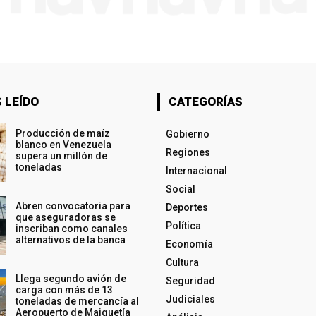
 LEÍDO
CATEGORÍAS
Producción de maíz
Gobierno
blanco en Venezuela
Regiones
supera un millón de
toneladas
Internacional
Social
Abren convocatoria para
Deportes
que aseguradoras se
Política
inscriban como canales
alternativos de la banca
Economía
Cultura
Llega segundo avión de
Seguridad
carga con más de 13
Judiciales
toneladas de mercancía al
Aeropuerto de Maiquetía