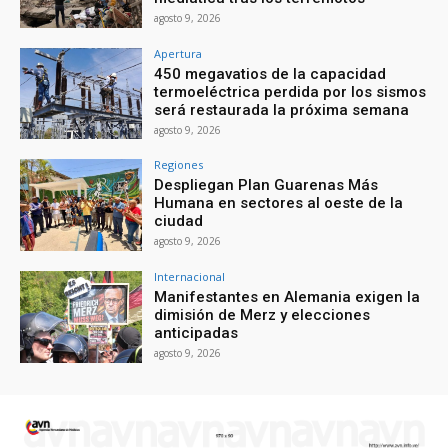
agosto 9, 2026
Apertura
450 megavatios de la capacidad
termoeléctrica perdida por los sismos
será restaurada la próxima semana
agosto 9, 2026
Regiones
Despliegan Plan Guarenas Más
Humana en sectores al oeste de la
ciudad
agosto 9, 2026
Internacional
Manifestantes en Alemania exigen la
dimisión de Merz y elecciones
anticipadas
agosto 9, 2026