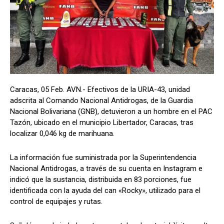
Caracas, 05 Feb. AVN.- Efectivos de la URIA-43, unidad
adscrita al Comando Nacional Antidrogas, de la Guardia
Nacional Bolivariana (GNB), detuvieron a un hombre en el PAC
Tazón, ubicado en el municipio Libertador, Caracas, tras
localizar 0,046 kg de marihuana.
La información fue suministrada por la Superintendencia
Nacional Antidrogas, a través de su cuenta en Instagram e
indicó que la sustancia, distribuida en 83 porciones, fue
identificada con la ayuda del can «Rocky», utilizado para el
control de equipajes y rutas.