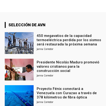
SELECCIÓN DE AVN
450 megavatios de la capacidad
termoeléctrica perdida por los sismos
será restaurada la próxima semana
Janna Corredor
Presidente Nicolás Maduro promovió
valores cristianos para la
construcción social
Janna Corredor
Proyecto Fénix conectará a
Venezuela con Curazao a través de
378 kilómetros de fibra óptica
Janna Corredor