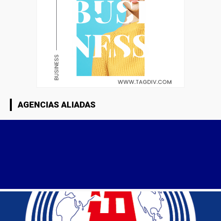
AGENCIAS ALIADAS