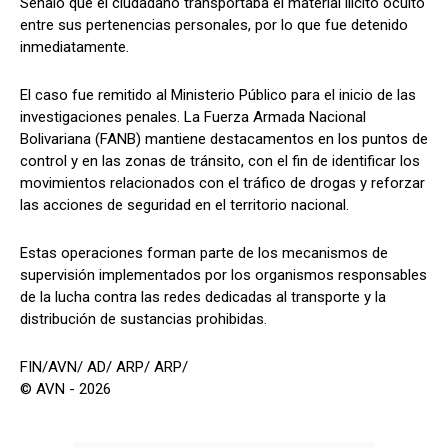
Señaló que el ciudadano transportaba el material ilícito oculto
entre sus pertenencias personales, por lo que fue detenido
inmediatamente.
El caso fue remitido al Ministerio Público para el inicio de las
investigaciones penales. La Fuerza Armada Nacional
Bolivariana (FANB) mantiene destacamentos en los puntos de
control y en las zonas de tránsito, con el fin de identificar los
movimientos relacionados con el tráfico de drogas y reforzar
las acciones de seguridad en el territorio nacional.
Estas operaciones forman parte de los mecanismos de
supervisión implementados por los organismos responsables
de la lucha contra las redes dedicadas al transporte y la
distribución de sustancias prohibidas.
FIN/AVN/ AD/ ARP/ ARP/
© AVN - 2026