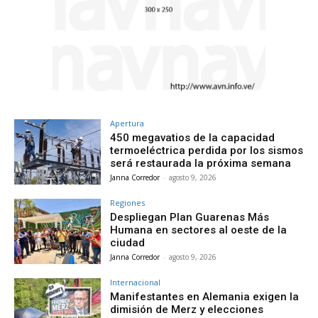
Apertura
450 megavatios de la capacidad
termoeléctrica perdida por los sismos
será restaurada la próxima semana
Janna Corredor
-
agosto 9, 2026
Regiones
Despliegan Plan Guarenas Más
Humana en sectores al oeste de la
ciudad
Janna Corredor
-
agosto 9, 2026
Internacional
Manifestantes en Alemania exigen la
dimisión de Merz y elecciones