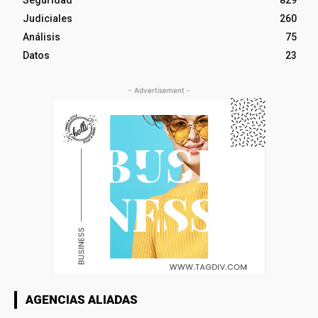
Judiciales
260
Análisis
75
Datos
23
- Advertisement -
AGENCIAS ALIADAS