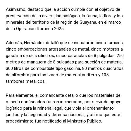
Asimismo, destacó que la acción cumple con el objetivo de
preservación de la diversidad biológica, la fauna, la flora y los
minerales del territorio de la región de Guayana, en el marco
de la Operación Roraima 2025.
Además, Hernández detalló que se incautaron cinco tamices,
cinco embarcaciones artesanales de metal, cinco motores a
gasolina de seis cilindros, cinco caracolas de 8 pulgadas, 250
metros de manguera de 8 pulgadas para succión de material,
300 litros de combustible tipo gasolina, 80 metros cuadrados
de alfombra para tamizado de material aurífero y 105
tambores metálicos.
Paralelamente, el comandante detalló que los materiales de
minería confiscados fueron incinerados, por servir de apoyo
logístico para la minería ilegal, que viola el ordenamiento
jurídico y la seguridad y defensa nacional, y afirmó que este
procedimiento fue notificado al Ministerio Público.