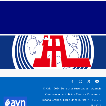
© AVN – 2024. Derechos reservados | Agencia
Venezolana de Noticias. Caracas, Venezuela.
Sabana Grande. Torre Lincoln, Piso 7 | +58 212
781 2711