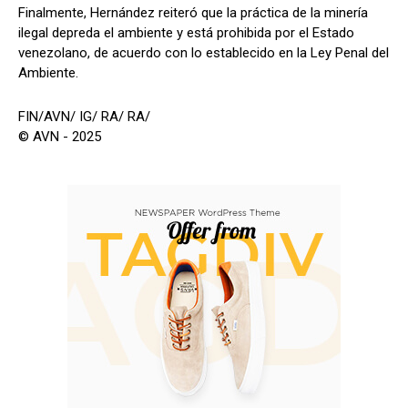
Finalmente, Hernández reiteró que la práctica de la minería
ilegal depreda el ambiente y está prohibida por el Estado
venezolano, de acuerdo con lo establecido en la Ley Penal del
Ambiente.
FIN/AVN/ IG/ RA/ RA/
© AVN - 2025